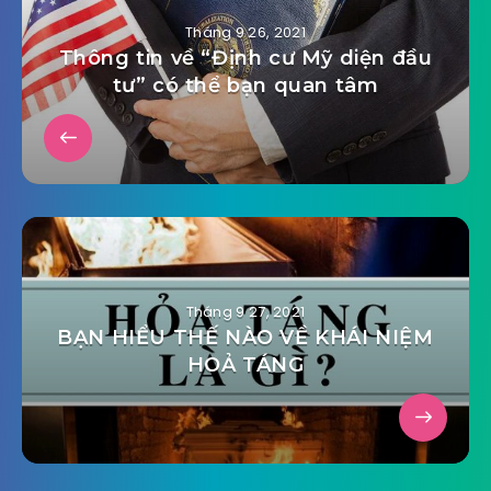
admin