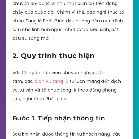
chuyển đổi được ví như một biến cố trên dòng
chảy của cuộc đời. Chính vì thế, các nghi thức tổ
chức Tang lễ Phật Giáo đều hướng đến mục đích
cầu cho linh hồn người chết được siêu sinh, bắt
đầu sự sống mới.
2. Quy trình thực hiện
Với đội ngũ nhân viên chuyên nghiệp, tận
tâm, các
dịch vụ tang lễ
sẽ luôn mang đến dịch
vụ tư vấn và tổ chức tang lễ theo đúng phong
tục, nghi thức Phật giáo.
Bước 1
. Tiếp nhận thông tin
Sau khi nhận được thông tin từ khách hàng, các