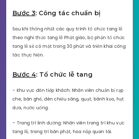
Bước 3
: Công tác chuẩn bị
Sau khi thống nhất các quy trình tổ chức tang lễ
theo nghi thức tang lễ Phật giáo, bộ phận tổ chức
tang lễ sẽ có mặt trong 30 phút và triển khai công
tác thực hiện.
Bước 4
: Tổ chức lễ tang