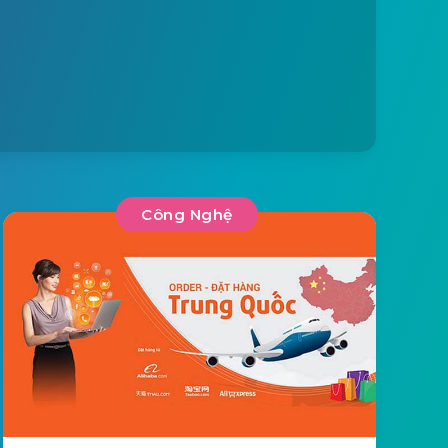
Công Nghệ