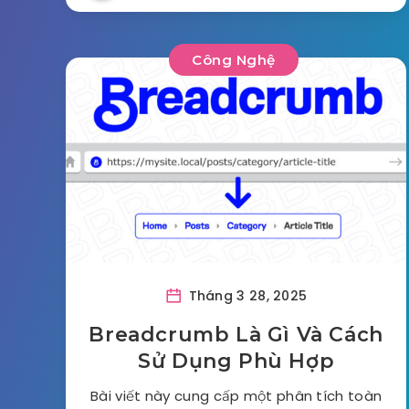
Công Nghệ
Tháng 3 28, 2025
Breadcrumb Là Gì Và Cách
Sử Dụng Phù Hợp
Bài viết này cung cấp một phân tích toàn