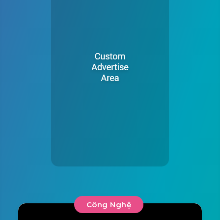
Công Nghệ