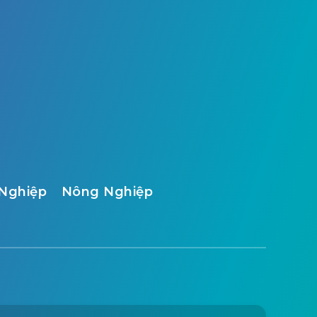
Nghiệp
Nông Nghiệp