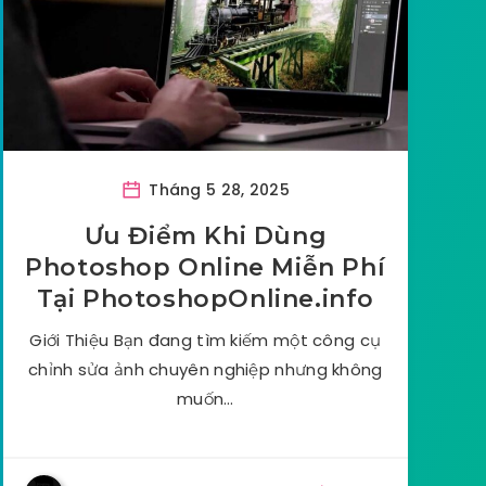
Tháng 5 28, 2025
Ưu Điểm Khi Dùng
Photoshop Online Miễn Phí
Tại PhotoshopOnline.info
Giới Thiệu Bạn đang tìm kiếm một công cụ
chỉnh sửa ảnh chuyên nghiệp nhưng không
muốn…