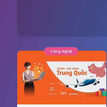
Công Nghệ