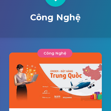
Công Nghệ
Công Nghệ