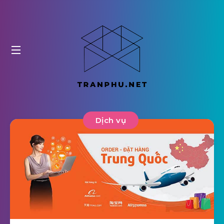
Dịch vụ