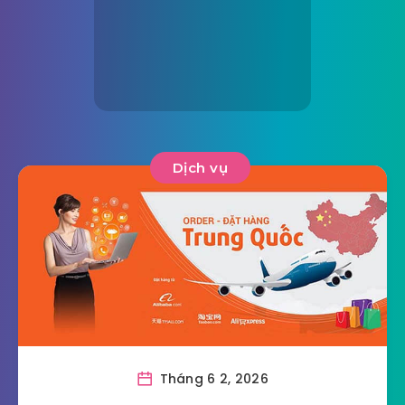
Dịch vụ
Tháng 6 2, 2026