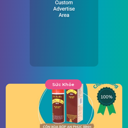
Sức Khỏe