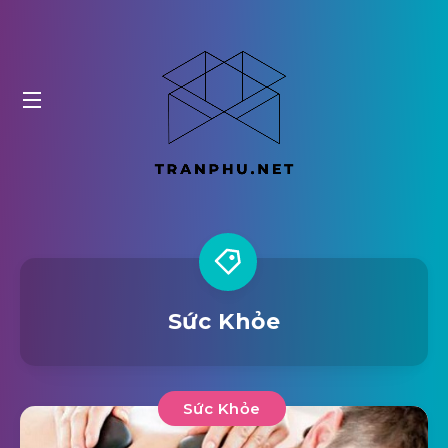
Sức Khỏe
Sức Khỏe