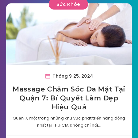
Sức Khỏe
Tháng 9 25, 2024
Massage Chăm Sóc Da Mặt Tại
Quận 7: Bí Quyết Làm Đẹp
Hiệu Quả
Quận 7, một trong những khu vực phát triển năng động
nhất tại TP.HCM, không chỉ nổi…