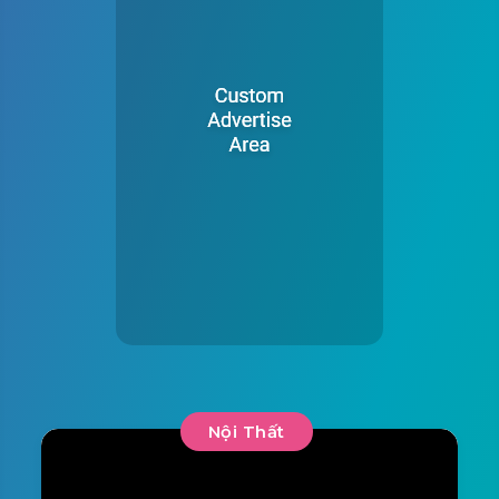
Nội Thất