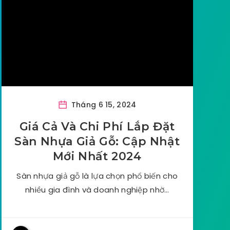
Tháng 6 15, 2024
Giá Cả Và Chi Phí Lắp Đặt
Sàn Nhựa Giả Gỗ: Cập Nhật
Mới Nhất 2024
Sàn nhựa giả gỗ là lựa chọn phổ biến cho
nhiều gia đình và doanh nghiệp nhờ…