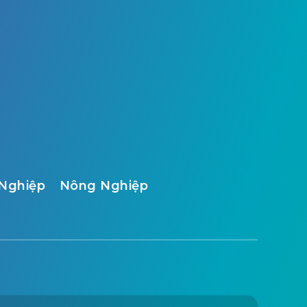
Nghiệp
Nông Nghiệp