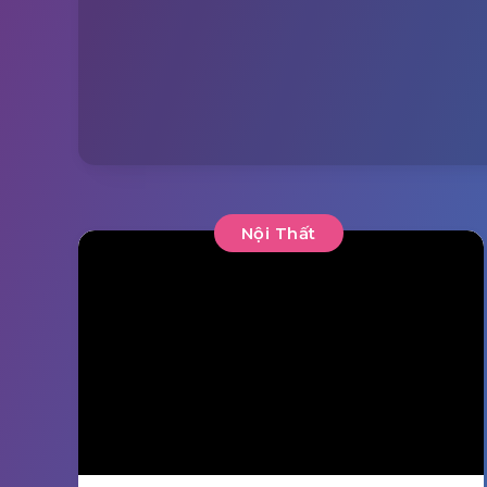
Nội Thất