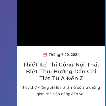
Tháng 7 20, 2024
Thiết Kế Thi Công Nội Thất
Biệt Thự: Hướng Dẫn Chi
Tiết Từ A Đến Z
Biệt thự không chỉ là nơi ở mà còn là không
gian thể hiện đẳng cấp và…