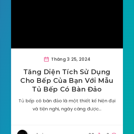
Tháng 3 25, 2024
Tăng Diện Tích Sử Dụng
Cho Bếp Của Bạn Với Mẫu
Tủ Bếp Có Bàn Đảo
Tủ bếp có bàn đảo là một thiết kế hiện đại
và tiện nghi, ngày càng được…