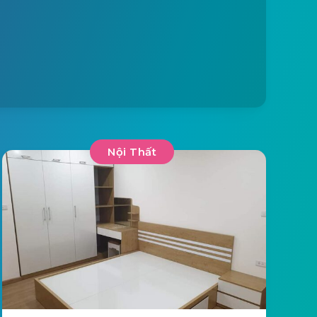
Nội Thất