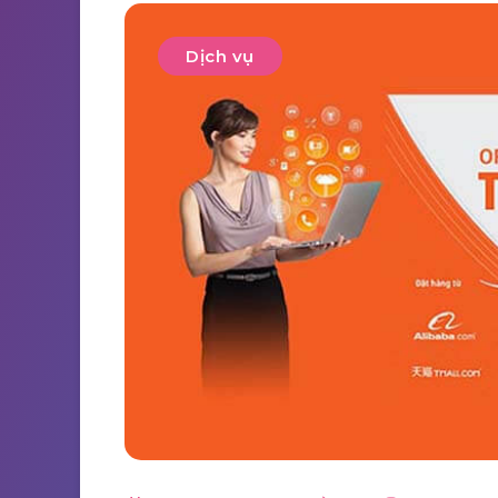
Dịch vụ