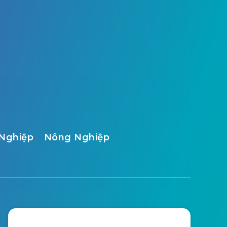
Nghiệp
Nông Nghiệp