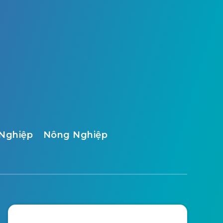
Nghiệp
Nông Nghiệp