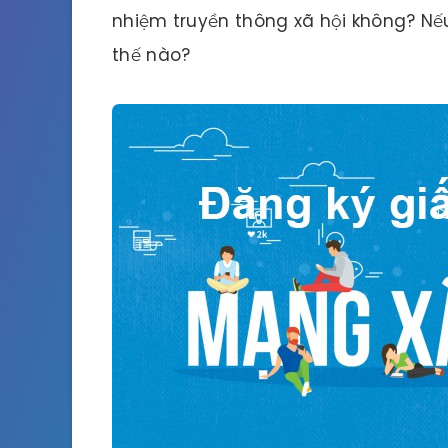
nhiệm truyền thông xã hội không? Nếu
thế nào?