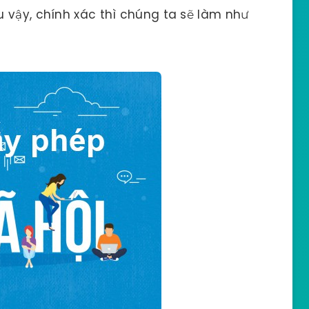
 vậy, chính xác thì chúng ta sẽ làm như