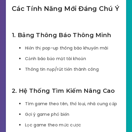
Các Tính Năng Mới Đáng Chú Ý
1. Bảng Thông Báo Thông Minh
Hiển thị pop-up thông báo khuyến mãi
Cảnh báo bảo mật tài khoản
Thông tin nạp/rút tiền thành công
2. Hệ Thống Tìm Kiếm Nâng Cao
Tìm game theo tên, thể loại, nhà cung cấp
Gợi ý game phổ biến
Lọc game theo mức cược