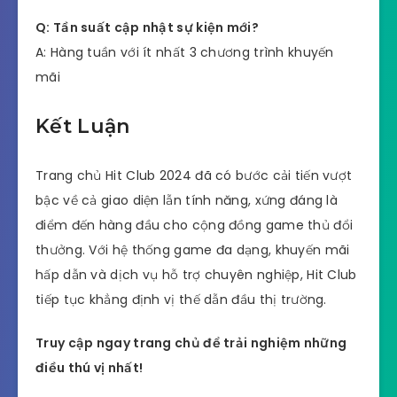
Q: Tần suất cập nhật sự kiện mới?
A: Hàng tuần với ít nhất 3 chương trình khuyến
mãi
Kết Luận
Trang chủ Hit Club 2024 đã có bước cải tiến vượt
bậc về cả giao diện lẫn tính năng, xứng đáng là
điểm đến hàng đầu cho cộng đồng game thủ đổi
thưởng. Với hệ thống game đa dạng, khuyến mãi
hấp dẫn và dịch vụ hỗ trợ chuyên nghiệp, Hit Club
tiếp tục khẳng định vị thế dẫn đầu thị trường.
Truy cập ngay trang chủ để trải nghiệm những
điều thú vị nhất!