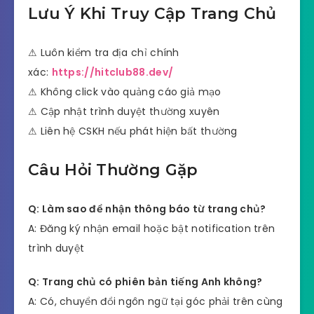
Lưu Ý Khi Truy Cập Trang Chủ
⚠ Luôn kiểm tra địa chỉ chính
xác:
https://hitclub88.dev/
⚠ Không click vào quảng cáo giả mạo
⚠ Cập nhật trình duyệt thường xuyên
⚠ Liên hệ CSKH nếu phát hiện bất thường
Câu Hỏi Thường Gặp
Q: Làm sao để nhận thông báo từ trang chủ?
A: Đăng ký nhận email hoặc bật notification trên
trình duyệt
Q: Trang chủ có phiên bản tiếng Anh không?
A: Có, chuyển đổi ngôn ngữ tại góc phải trên cùng