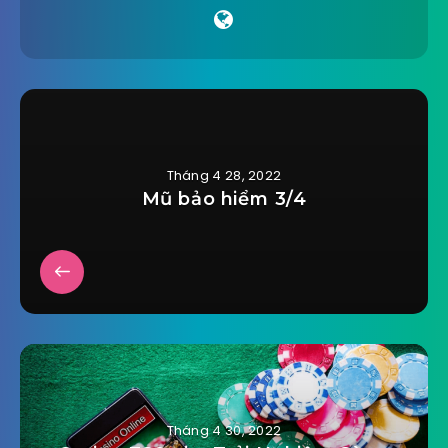
Tháng 4 28, 2022
Mũ bảo hiểm 3/4
Tháng 4 30, 2022