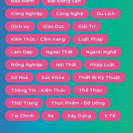
Bảo Hiểm
Bất Động Sản
Công Nghiệp
Công Nghệ
Du Lịch
Dịch vụ
Giáo Dục
Giải Trí
Kiến Thức - Cẩm nang
Luật Pháp
Làm Đẹp
Ngoại Thất
Ngành Nghề
Nông Nghiệp
Nội Thất
Pháp Luật
Số Hoá
Sức Khỏe
Thiết Bị Kỹ Thuật
Thông Tin - Kiến Thức
Thể Thao
Thời Trang
Thực Phẩm - Đồ Uống
Tài Chính
Xe
Xây Dựng
Y Tế