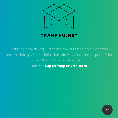
Cung cấp thệ thống PBN mạnh mẽ giúp bạn có cơ vào top
nhanh chống, với hơn 100+ domain VN , và domain quốc tế, hỗ
trợ 30+ lĩnh vực khác nhau.
Liên hệ :
support@pbn24h.com