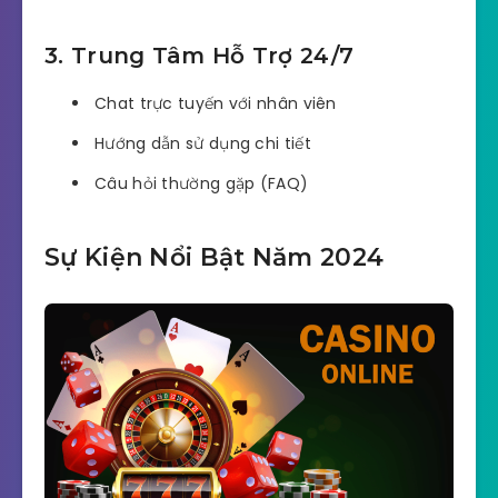
3. Trung Tâm Hỗ Trợ 24/7
Chat trực tuyến với nhân viên
Hướng dẫn sử dụng chi tiết
Câu hỏi thường gặp (FAQ)
Sự Kiện Nổi Bật Năm 2024