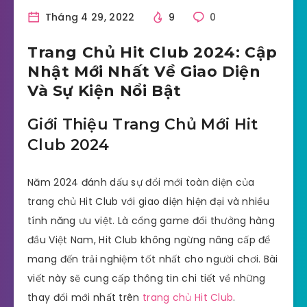
Tháng 4 29, 2022
9
0
Trang Chủ Hit Club 2024: Cập
Nhật Mới Nhất Về Giao Diện
Và Sự Kiện Nổi Bật
Giới Thiệu Trang Chủ Mới Hit
Club 2024
Năm 2024 đánh dấu sự đổi mới toàn diện của
trang chủ Hit Club với giao diện hiện đại và nhiều
tính năng ưu việt. Là cổng game đổi thưởng hàng
đầu Việt Nam, Hit Club không ngừng nâng cấp để
mang đến trải nghiệm tốt nhất cho người chơi. Bài
viết này sẽ cung cấp thông tin chi tiết về những
thay đổi mới nhất trên
trang chủ Hit Club
.