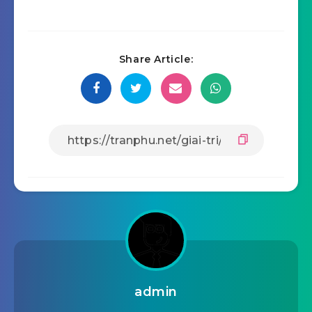
Share Article:
admin