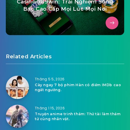
Casino 789win: Trải Nghiệm Sòng
Bạc Cao Cấp Mọi Lúc Mọi Nơi
Related Articles
Tháng 5 5, 2026
Cày ngay 7 bộ phim Hàn có điểm IMDb cao
ngất ngưởng.
Tháng 1 15, 2026
Truyện anime trinh thám: Thử tài làm thám
tử cùng nhân vật.