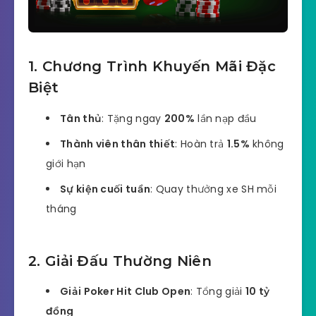
1. Chương Trình Khuyến Mãi Đặc
Biệt
Tân thủ
: Tặng ngay
200%
lần nạp đầu
Thành viên thân thiết
: Hoàn trả
1.5%
không
giới hạn
Sự kiện cuối tuần
: Quay thưởng xe SH mỗi
tháng
2. Giải Đấu Thường Niên
Giải Poker Hit Club Open
: Tổng giải
10 tỷ
đồng