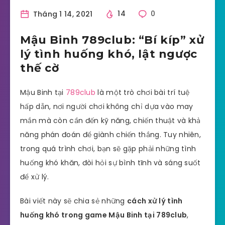
Tháng 1 14, 2021
14
0
Mậu Binh 789club: “Bí kíp” xử
lý tình huống khó, lật ngược
thế cờ
Mậu Binh tại
789club
là một trò chơi bài trí tuệ
hấp dẫn, nơi người chơi không chỉ dựa vào may
mắn mà còn cần đến kỹ năng, chiến thuật và khả
năng phán đoán để giành chiến thắng. Tuy nhiên,
trong quá trình chơi, bạn sẽ gặp phải những tình
huống khó khăn, đòi hỏi sự bình tĩnh và sáng suốt
để xử lý.
Bài viết này sẽ chia sẻ những
cách xử lý tình
huống khó trong game Mậu Binh tại 789club
,