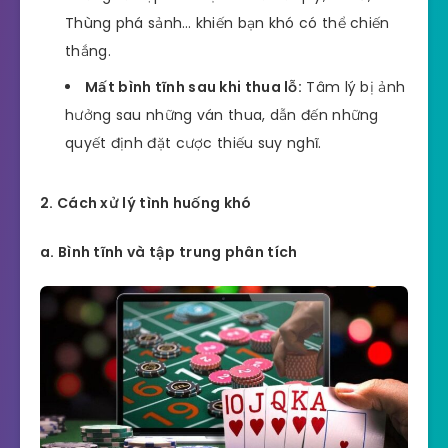
Thùng phá sảnh… khiến bạn khó có thể chiến
thắng.
Mất bình tĩnh sau khi thua lỗ:
Tâm lý bị ảnh
hưởng sau những ván thua, dẫn đến những
quyết định đặt cược thiếu suy nghĩ.
2. Cách xử lý tình huống khó
a. Bình tĩnh và tập trung phân tích