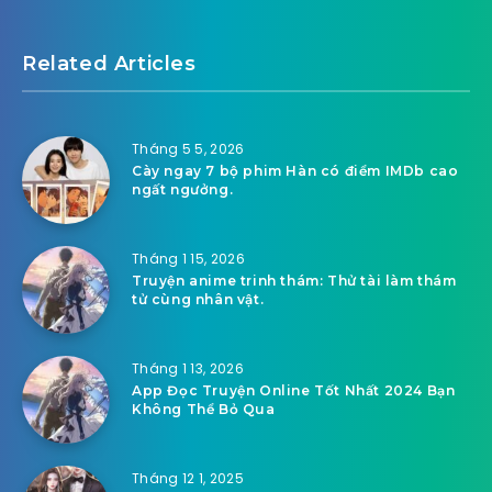
Related Articles
Tháng 5 5, 2026
Cày ngay 7 bộ phim Hàn có điểm IMDb cao
ngất ngưởng.
Tháng 1 15, 2026
Truyện anime trinh thám: Thử tài làm thám
tử cùng nhân vật.
Tháng 1 13, 2026
App Đọc Truyện Online Tốt Nhất 2024 Bạn
Không Thể Bỏ Qua
Tháng 12 1, 2025