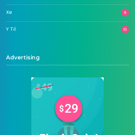
Xe
9
Y Tế
10
Advertising