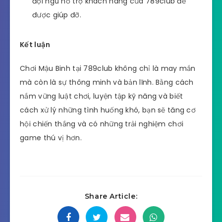
đội ngũ hỗ trợ khách hàng của 789club để
được giúp đỡ.
Kết luận
Chơi Mậu Binh tại 789club không chỉ là may mắn
mà còn là sự thông minh và bản lĩnh. Bằng cách
nắm vững luật chơi, luyện tập kỹ năng và biết
cách xử lý những tình huống khó, bạn sẽ tăng cơ
hội chiến thắng và có những trải nghiệm chơi
game thú vị hơn.
Share Article: