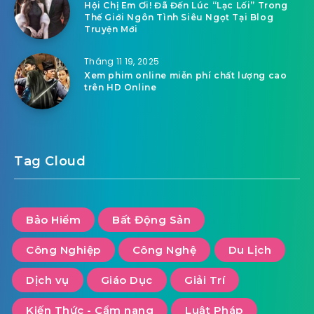
Hội Chị Em Ơi! Đã Đến Lúc “Lạc Lối” Trong
Thế Giới Ngôn Tình Siêu Ngọt Tại Blog
Truyện Mới
Tháng 11 19, 2025
Xem phim online miễn phí chất lượng cao
trên HD Online
Tag Cloud
Bảo Hiểm
Bất Động Sản
Công Nghiệp
Công Nghệ
Du Lịch
Dịch vụ
Giáo Dục
Giải Trí
Kiến Thức - Cẩm nang
Luật Pháp