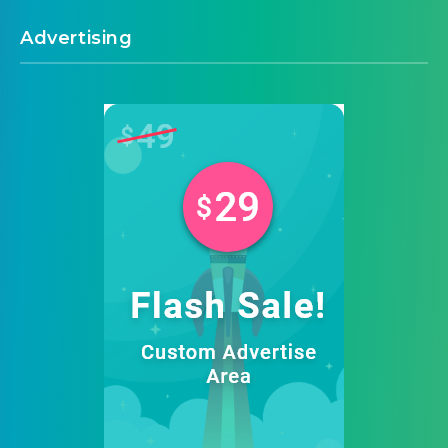
Advertising