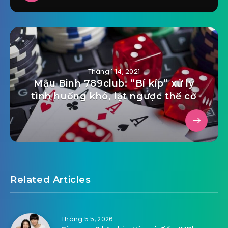
Tháng 1 14, 2021
Mậu Binh 789club: “Bí kíp” xử lý
tình huống khó, lật ngược thế cờ
Related Articles
Tháng 5 5, 2026