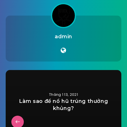
admin
Tháng 1 13, 2021
Làm sao để nổ hũ trúng thưởng
khủng?