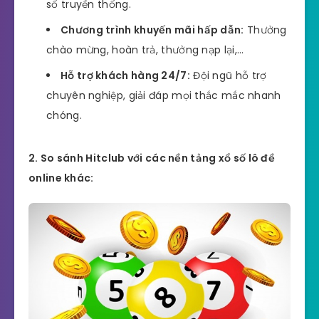
số truyền thống.
Chương trình khuyến mãi hấp dẫn:
Thưởng
chào mừng, hoàn trả, thưởng nạp lại,…
Hỗ trợ khách hàng 24/7:
Đội ngũ hỗ trợ
chuyên nghiệp, giải đáp mọi thắc mắc nhanh
chóng.
2. So sánh Hitclub với các nền tảng xổ số lô đề
online khác: