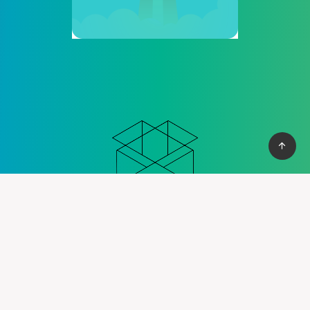
Cung cấp thệ thống PBN mạnh mẽ giúp bạn có cơ vào top
nhanh chống, với hơn 100+ domain VN , và domain quốc tế, hỗ
trợ 30+ lĩnh vực khác nhau.
Liên hệ :
support@pbn24h.com