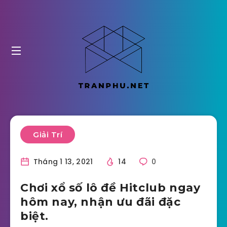
Giải Trí
Tháng 1 13, 2021
14
0
Chơi xổ số lô đề Hitclub ngay
hôm nay, nhận ưu đãi đặc
biệt.