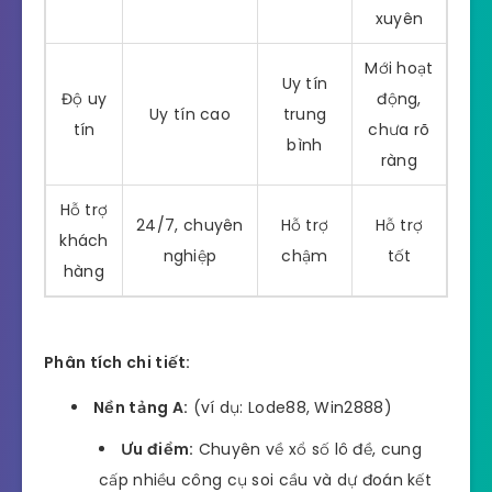
xuyên
Mới hoạt
Uy tín
Độ uy
động,
Uy tín cao
trung
tín
chưa rõ
bình
ràng
Hỗ trợ
24/7, chuyên
Hỗ trợ
Hỗ trợ
khách
nghiệp
chậm
tốt
hàng
Phân tích chi tiết:
Nền tảng A:
(ví dụ: Lode88, Win2888)
Ưu điểm:
Chuyên về xổ số lô đề, cung
cấp nhiều công cụ soi cầu và dự đoán kết