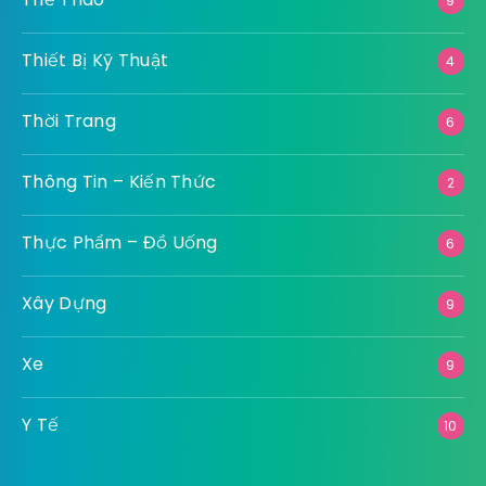
9
Thiết Bị Kỹ Thuật
4
Thời Trang
6
Thông Tin – Kiến Thức
2
Thực Phẩm – Đồ Uống
6
Xây Dựng
9
Xe
9
Y Tế
10