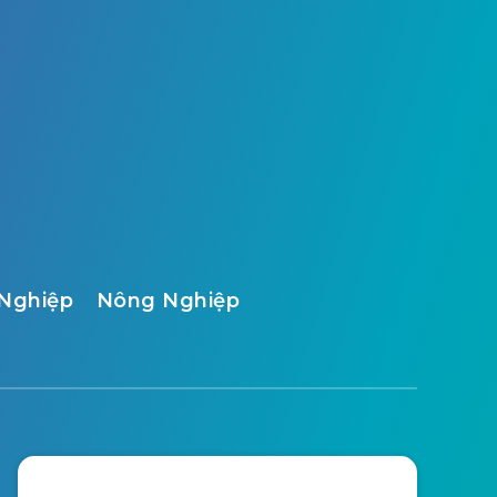
Nghiệp
Nông Nghiệp