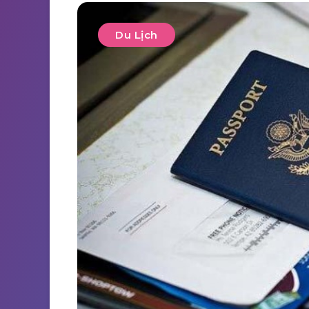
Du Lịch