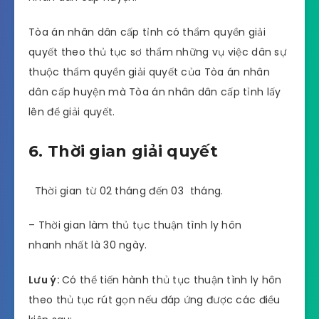
Tòa án nhân dân cấp tỉnh có thẩm quyền giải
quyết theo thủ tục sơ thẩm những vụ việc dân sự
thuộc thẩm quyền giải quyết của Tòa án nhân
dân cấp huyện mà Tòa án nhân dân cấp tỉnh lấy
lên để giải quyết.
6. Thời gian giải quyết
Thời gian từ 02 tháng đến 03 tháng.
– Thời gian làm thủ tục thuận tình ly hôn
nhanh nhất là 30 ngày.
Lưu ý:
Có thể tiến hành thủ tục thuận tình ly hôn
theo thủ tục rút gọn nếu đáp ứng được các điều