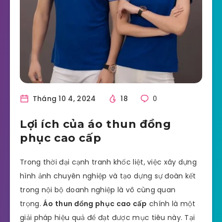
Tháng 10 4, 2024
18
0
Lợi ích của áo thun đồng
phục cao cấp
Trong thời đại cạnh tranh khốc liệt, việc xây dựng
hình ảnh chuyên nghiệp và tạo dựng sự đoàn kết
trong nội bộ doanh nghiệp là vô cùng quan
trọng.
Áo thun đồng phục cao cấp
chính là một
giải pháp hiệu quả để đạt được mục tiêu này. Tại