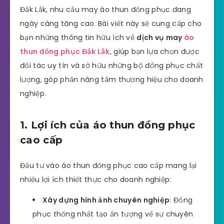
Đắk Lắk, nhu cầu may áo thun đồng phục đang
ngày càng tăng cao. Bài viết này sẽ cung cấp cho
bạn những thông tin hữu ích về
dịch vụ may
áo
thun đồng phục Đắk Lắk
, giúp bạn lựa chọn được
đối tác uy tín và sở hữu những bộ đồng phục chất
lượng, góp phần nâng tầm thương hiệu cho doanh
nghiệp.
1. Lợi ích của áo thun đồng phục
cao cấp
Đầu tư vào áo thun đồng phục cao cấp mang lại
nhiều lợi ích thiết thực cho doanh nghiệp:
Xây dựng hình ảnh chuyên nghiệp
: Đồng
phục thống nhất tạo ấn tượng về sự chuyên