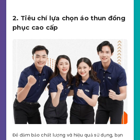
2. Tiêu chí lựa chọn áo thun đồng
phục cao cấp
Để đảm bảo chất lượng và hiệu quả sử dụng, bạn