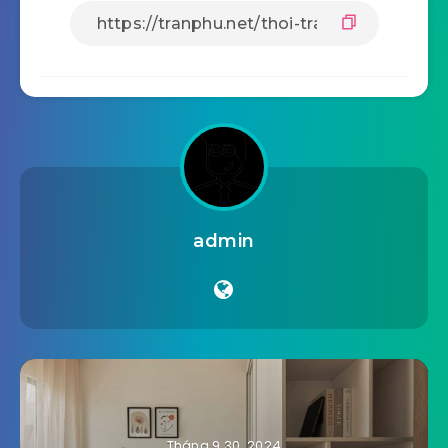
admin
Tháng 9 30, 2024