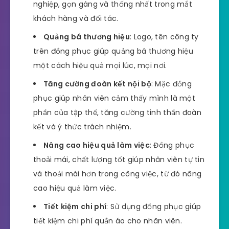
nghiệp, gọn gàng và thống nhất trong mắt
khách hàng và đối tác.
Quảng bá thương hiệu
: Logo, tên công ty
trên đồng phục giúp quảng bá thương hiệu
một cách hiệu quả mọi lúc, mọi nơi.
Tăng cường đoàn kết nội bộ
: Mặc đồng
phục giúp nhân viên cảm thấy mình là một
phần của tập thể, tăng cường tinh thần đoàn
kết và ý thức trách nhiệm.
Nâng cao hiệu quả làm việc
: Đồng phục
thoải mái, chất lượng tốt giúp nhân viên tự tin
và thoải mái hơn trong công việc, từ đó nâng
cao hiệu quả làm việc.
Tiết kiệm chi phí
: Sử dụng đồng phục giúp
tiết kiệm chi phí quần áo cho nhân viên.