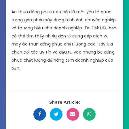
Áo thun đồng phục cao cấp là một yếu tố quan
trọng góp phần xây dựng hình ảnh chuyên nghiệp
và thương hiệu cho doanh nghiệp. Tại Đắk Lắk, bạn
có thể tìm thấy nhiều đơn vị cung cấp dịch vụ
may áo thun đồng phục chất lượng cao. Hãy lựa
chọn đối tác uy tín và đầu tư vào những bộ đồng
phục chất lượng để nâng tầm doanh nghiệp của
bạn.
Share Article: