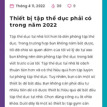
Tháng 4 11, 2022
30
0
Thiết bị tập thể dục phải có
trong năm 2022
Tập thể dục tại nhà tốt hơn là đến phòng tập thể
dục. Trong trường hợp bạn không nắm bắt được,
tôi đã chia sẻ quan điểm của tôi về lý do tại sao
bạn không nên đến phòng tập thể dục trong bài
viết trước của tôi. Tập thể dục tại nhà là cách
thuận tiện hơn và có thể hiệu quả hơn tập luyện
tại phòng tập thể dục. Tuy nhiên, bạn cần một số
thiết bị để bắt đầu. Bạn không cần phải đầu tư
nhiều tiền để có được thiết bị hiệu quả để bắt đầu
tập thể dục tại nhà. Chọn đúng công cụ là chìa
khóa. Dưới đây là một số thiết bị tập gym cần