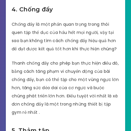
4. Chống đẩy
Chống đẩy là một phần quan trọng trong thói
quen tập thể dục của hầu hết mọi người, vậy tại
sao bạn không tìm cách chống đẩy hiệu quả hơn
để đạt được kết quả tốt hơn khi thực hiện chúng?
Thanh chống đẩy cho phép bạn thực hiện điều đó,
bằng cách tăng phạm vi chuyển động của bài
chống đẩy, bạn có thể tập cho một vùng ngực lớn
hơn, tăng sức dẻo dai của cơ ngực và buộc
chúng phát triển lớn hơn. Điều tuyệt vời nhất là xà
đơn chống đẩy là một trong những thiết bị tập
gym rẻ nhất .
5. Thảm tập