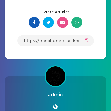
Share Article:
admin