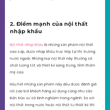
2. Điểm mạnh của nội thất
nhập khẩu
Nội thất nhập khẩu
là những sản phẩm nội thất
cao cấp, được nhập khẩu trực tiếp tại thị trường
nước ngoài. Những loại nội thất này thường có