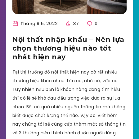
Tháng 9 5, 2022
37
0
Nội thất nhập khẩu – Nên lựa
chọn thương hiệu nào tốt
nhất hiện nay
Tại thị trường đồ nội thất hiện nay có rất nhiều
thương hiệu khác nhau. Lớn có, nhỏ có, vừa có.
Tuy nhiên nếu bạn là khách hàng đang tìm hiểu
thì có lẽ sẽ khá đau đầu trong việc đưa ra sự lựa
chọn. Bỡi có quá nhiều nguồn thông tin mà không
biết được chất lượng thế nào. Vậy bài viết hôm
nay chúng tôi sẽ cũng cấp thêm một số thông tin
về 3 thương hiệu thịnh hành được người dùng