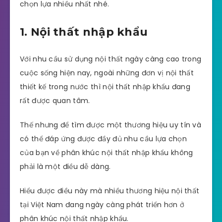
chọn lựa nhiều nhất nhé.
1. Nội thất nhập khẩu
Với nhu cầu sử dụng nội thất ngày càng cao trong
cuộc sống hiện nay, ngoài những đơn vị nội thất
thiết kế trong nước thì nội thất nhập khẩu đang
rất được quan tâm.
Thế nhưng để tìm được một thương hiệu uy tín và
có thể đáp ứng được đầy đủ nhu cầu lựa chọn
của bạn về phân khúc nội thất nhập khẩu không
phải là một điều dễ dàng.
Hiểu được điều này mà nhiều thương hiệu nội thất
tại Việt Nam đang ngày càng phát triển hơn ở
phân khúc nội thất nhập khẩu.