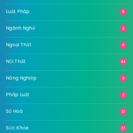
Luật Pháp
9
Ngành Nghề
2
Ngoại Thất
9
Nội Thất
44
Nông Nghiệp
3
Pháp Luật
2
Số Hoá
10
Sức Khỏe
27