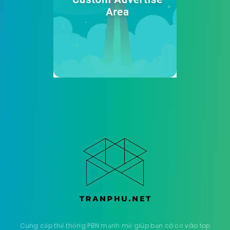
Cung cấp thệ thống PBN mạnh mẽ giúp bạn có cơ vào top