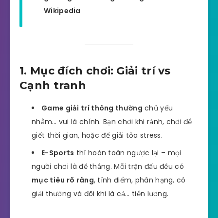
Wikipedia
1. Mục đích chơi: Giải trí vs
Cạnh tranh
Game giải trí thông thường
chủ yếu
nhằm… vui là chính. Bạn chơi khi rảnh, chơi để
giết thời gian, hoặc để giải tỏa stress.
E-Sports
thì hoàn toàn ngược lại – mọi
người chơi là để thắng. Mỗi trận đấu đều có
mục tiêu rõ ràng
, tính điểm, phân hạng, có
giải thưởng và đôi khi là cả… tiền lương.