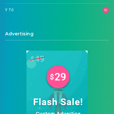
Y Tế
10
Advertising