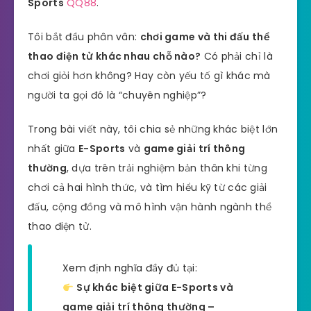
Sports
QQ88
.
Tôi bắt đầu phân vân:
chơi game và thi đấu thể
thao điện tử khác nhau chỗ nào?
Có phải chỉ là
chơi giỏi hơn không? Hay còn yếu tố gì khác mà
người ta gọi đó là “chuyên nghiệp”?
Trong bài viết này, tôi chia sẻ những khác biệt lớn
nhất giữa
E-Sports
và
game giải trí thông
thường
, dựa trên trải nghiệm bản thân khi từng
chơi cả hai hình thức, và tìm hiểu kỹ từ các giải
đấu, cộng đồng và mô hình vận hành ngành thể
thao điện tử.
Xem định nghĩa đầy đủ tại:
Sự khác biệt giữa E-Sports và
game giải trí thông thường –