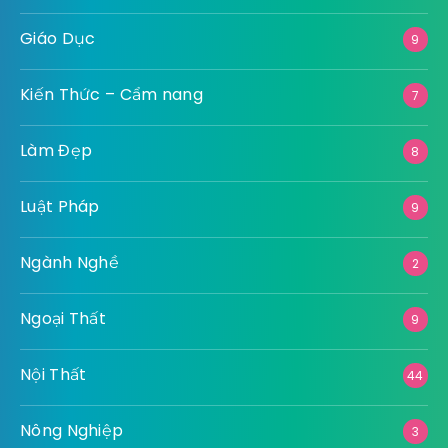
Giáo Dục
9
Kiến Thức – Cẩm nang
7
Làm Đẹp
8
Luật Pháp
9
Ngành Nghề
2
Ngoại Thất
9
Nội Thất
44
Nông Nghiệp
3