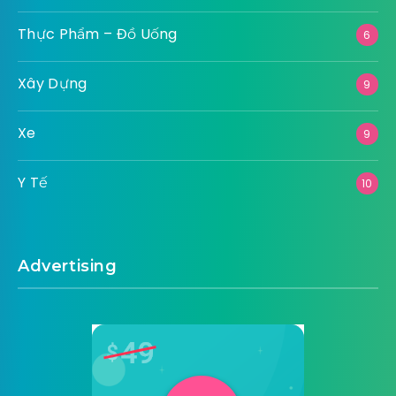
Thực Phẩm – Đồ Uống
6
Xây Dựng
9
Xe
9
Y Tế
10
Advertising