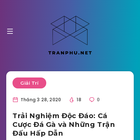
Giải Trí
Tháng 3 28, 2020
18
0
Trải Nghiệm Độc Đáo: Cá
Cược Đá Gà và Những Trận
Đấu Hấp Dẫn