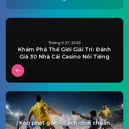
Tháng 3 27, 2020
Khám Phá Thế Giới Giải Trí: Đánh
Giá 30 Nhà Cái Casino Nổi Tiếng
Tháng 3 31, 2020
Kèo phạt góc – Cách chơi chuẩn