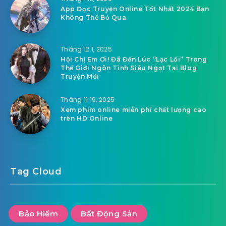
App Đọc Truyện Online Tốt Nhất 2024 Bạn
Không Thể Bỏ Qua
Tháng 12 1, 2025
Hội Chị Em Ơi! Đã Đến Lúc “Lạc Lối” Trong
Thế Giới Ngôn Tình Siêu Ngọt Tại Blog
Truyện Mới
Tháng 11 19, 2025
Xem phim online miễn phí chất lượng cao
trên HD Online
Tag Cloud
Bảo Hiểm
Bất Động Sản