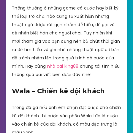
Thông thường ở những game cá cược hay bất kỳ
thể loại trò chơi nào cũng sẽ xuất hiện những
thuật ngữ được rút gọn nhằm dễ hiểu, dễ gọi và
dễ nhận biết hơn cho người chơi. Tuy nhiên khi
mới tham gia vào bạn cũng nên bỏ chút thời gian
ra để tìm hiểu và ghi nhớ những thuật ngữ cơ bản
để tránh nhầm lần trong quá trình cá cược của
mình. Hãy cùng
nhà cái king88
chúng tôi tìm hiểu
thông qua bài viết bên dưới đây nhé!
Wala – Chiến kê đội khách
Trong đá gà nếu anh em chọn đặt cược cho chiến
kê đội khách thì cược vào phần Wala tức là cược
vào chiến kê của đội khách, có màu đặc trưng là
màu xanh.