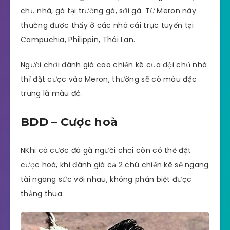
chủ nhà, gà tại trường gà, sới gà. Từ Meron này
thường được thấy ở các nhà cái trực tuyến tại
Campuchia, Philippin, Thái Lan.
Người chơi đánh giá cao chiến kê của đội chủ nhà
thì đặt cược vào Meron, thường sẽ có màu đặc
trưng là màu đỏ.
BDD – Cược hoà
NKhi cá cược đá gà người chơi còn có thể đặt
cược hoà, khi đánh giá cả 2 chú chiến kê sẽ ngang
tài ngang sức với nhau, không phân biệt được
thắng thua.