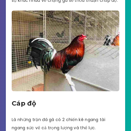
sự khác nhau về chạng gà sẽ thỏa thuận chấp độ.
Cáp độ
Là những trận đá gà có 2 chiến kê ngang tài
ngang sức về cả trọng lượng và thể lực.