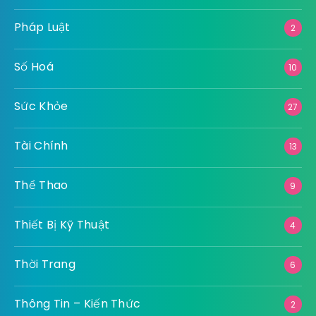
Pháp Luật
2
Số Hoá
10
Sức Khỏe
27
Tài Chính
13
Thể Thao
9
Thiết Bị Kỹ Thuật
4
Thời Trang
6
Thông Tin – Kiến Thức
2