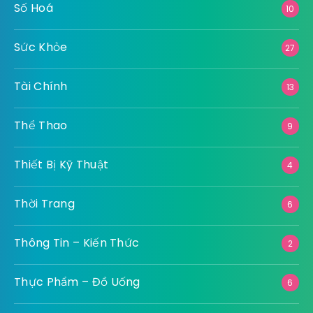
Số Hoá
10
Sức Khỏe
27
Tài Chính
13
Thể Thao
9
Thiết Bị Kỹ Thuật
4
Thời Trang
6
Thông Tin – Kiến Thức
2
Thực Phẩm – Đồ Uống
6