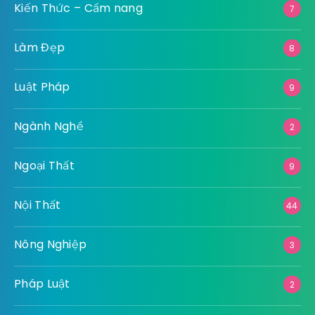
Kiến Thức – Cẩm nang
7
Làm Đẹp
8
Luật Pháp
9
Ngành Nghề
2
Ngoại Thất
9
Nội Thất
44
Nông Nghiệp
3
Pháp Luật
2