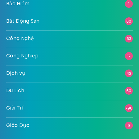
Bảo Hiểm
1
Bất Động Sản
60
Công Nghệ
63
Công Nghiệp
17
Dịch vụ
42
Du Lịch
60
Giải Trí
796
Giáo Dục
9