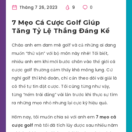
Tháng 7 26, 2023
9
0
7 Mẹo Cá Cược Golf Giúp
Tăng Tỷ Lệ Thắng Đáng Kể
Chào anh em đam mê golf và cả những ai đang
muốn “thử vận” với bộ môn này nhé! Tôi biết,
nhiều anh em khi mới bước chân vào thế giới cá
cược golf thường cảm thấy khá mông lung. Cứ
nghĩ golf thì khó đoán, chỉ cần theo dõi vài giải là
có thể tự tin đặt cược. Tôi cũng từng như vậy,
từng “nếm trái đắng” vài lần trước khi thực sự tìm
ra những mẹo nhỏ nhưng lại cực kỳ hiệu quả.
Hôm nay, tôi muốn chia sẻ với anh em
7 mẹo cá
cược golf
mà tôi đã tích lũy được sau nhiều năm