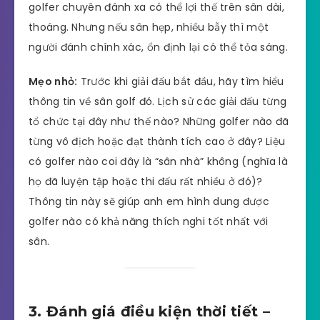
golfer chuyên đánh xa có thể lợi thế trên sân dài,
thoáng. Nhưng nếu sân hẹp, nhiều bẫy thì một
người đánh chính xác, ổn định lại có thể tỏa sáng.
Mẹo nhỏ:
Trước khi giải đấu bắt đầu, hãy tìm hiểu
thông tin về sân golf đó. Lịch sử các giải đấu từng
tổ chức tại đây như thế nào? Những golfer nào đã
từng vô địch hoặc đạt thành tích cao ở đây? Liệu
có golfer nào coi đây là “sân nhà” không (nghĩa là
họ đã luyện tập hoặc thi đấu rất nhiều ở đó)?
Thông tin này sẽ giúp anh em hình dung được
golfer nào có khả năng thích nghi tốt nhất với
sân.
3. Đánh giá điều kiện thời tiết –