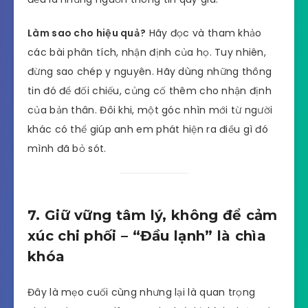
Làm sao cho hiệu quả?
Hãy đọc và tham khảo
các bài phân tích, nhận định của họ. Tuy nhiên,
đừng sao chép y nguyên. Hãy dùng những thông
tin đó để đối chiếu, củng cố thêm cho nhận định
của bản thân. Đôi khi, một góc nhìn mới từ người
khác có thể giúp anh em phát hiện ra điều gì đó
mình đã bỏ sót.
7. Giữ vững tâm lý, không để cảm
xúc chi phối – “Đầu lạnh” là chìa
khóa
Đây là mẹo cuối cùng nhưng lại là quan trọng