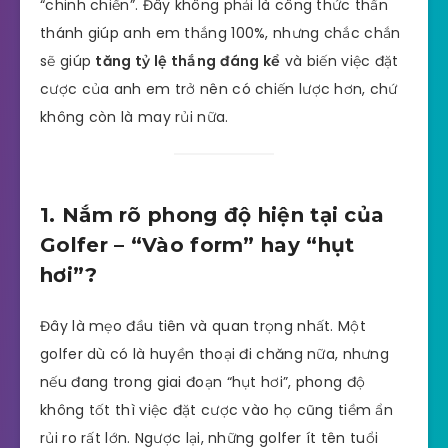
“chinh chiến”. Đây không phải là công thức thần
thánh giúp anh em thắng 100%, nhưng chắc chắn
sẽ giúp
tăng tỷ lệ thắng đáng kể
và biến việc đặt
cược của anh em trở nên có chiến lược hơn, chứ
không còn là may rủi nữa.
1. Nắm rõ phong độ hiện tại của
Golfer – “Vào form” hay “hụt
hơi”?
Đây là mẹo đầu tiên và quan trọng nhất. Một
golfer dù có là huyền thoại đi chăng nữa, nhưng
nếu đang trong giai đoạn “hụt hơi”, phong độ
không tốt thì việc đặt cược vào họ cũng tiềm ẩn
rủi ro rất lớn. Ngược lại, những golfer ít tên tuổi