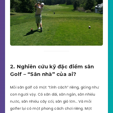
2. Nghiên cứu kỹ đặc điểm sân
Golf – “Sân nhà” của ai?
Mỗi sân golf có một “tính cách” riêng, giống như
con người vậy. Có sân dài, sân ngắn, sân nhiều
nước, sân nhiều cây cối, sân gió lớn… Và mỗi
golfer lại có một phong cách chơi riêng. Một