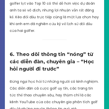
golfer lọt vào Top 10 có thể dễ hơn việc dự đoán
anh ta sẽ vô địch, nhưng lợi nhuận vẫn rất đáng
kể. Kèo đối đầu trực tiếp cũng là một lựa chọn hay
khi anh em đã nghiên cứu kỹ về lịch sử đối đầu
của hai golfer.
6. Theo dõi thông tin “nóng” từ
các diễn đàn, chuyên gia – “Học
hỏi người đi trước”
Đừng ngại học hỏi từ những người có kinh nghiệm.
Các diễn đàn cá cược golf uy tín, các trang tin
tức thể thao chuyên sâu, hay thậm chí là các
kênh YouTube của các chuyên gia phân tích golf
đều là những nguồn thông tin quý giá.