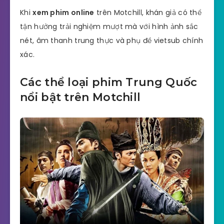
Khi
xem phim online
trên Motchill, khán giả có thể
tận hưởng trải nghiệm mượt mà với hình ảnh sắc
nét, âm thanh trung thực và phụ đề vietsub chính
xác.
Các thể loại phim Trung Quốc
nổi bật trên Motchill