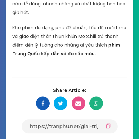
nên dễ dàng, nhanh chóng và chất lượng hơn bao
giờ hết.
Kho phim đa dạng, phụ đề chuẩn, tốc độ mượt mà
và giao diện thân thiện khiến Motchill trở thành
điểm đến lý tưởng cho những ai yêu thích
phim
Trung Quốc hấp dẫn và đa sắc màu
.
Share Article: