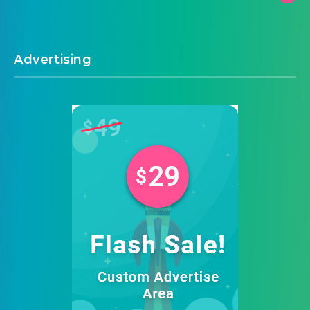
Advertising