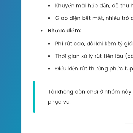
Khuyến mãi hấp dẫn, dễ thu h
Giao diện bắt mắt, nhiều trò 
Nhược điểm:
Phí rút cao, đôi khi kèm tỷ giá 
Thời gian xử lý rút tiền lâu (có
Điều kiện rút thưởng phức tạp
Tôi không còn chơi ở nhóm này n
phục vụ.