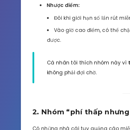
Nhược điểm:
Đôi khi giới hạn số lần rút mi
Vào giờ cao điểm, có thể ch
được.
Cá nhân tôi thích nhóm này vì
không phải đợi chờ.
2. Nhóm “phí thấp nhưng 
Có những nhà cái tuy quảng cáo miễn p