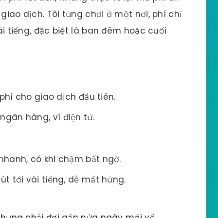
giao dịch. Tôi từng chơi ở một nơi, phí chỉ
vài tiếng, đặc biệt là ban đêm hoặc cuối
n phí cho giao dịch đầu tiên.
ngân hàng, ví điện tử.
 nhanh, có khi chậm bất ngờ.
út tới vài tiếng, dễ mất hứng.
nhưng phải đợi gần nửa ngày mới về