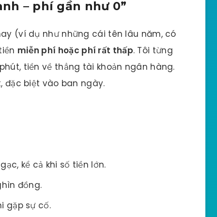
anh – phí gần như 0”
nay (ví dụ như những cái tên lâu năm, có
tiền
miễn phí hoặc phí rất thấp
. Tôi từng
phút, tiền về thẳng tài khoản ngân hàng.
t, đặc biệt vào ban ngày.
ạc, kể cả khi số tiền lớn.
ghìn đồng.
i gặp sự cố.