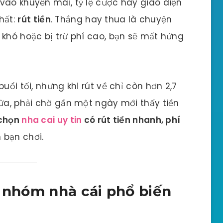
vào khuyến mãi, tỷ lệ cược hay giao diện
hất:
rút tiền
. Thắng hay thua là chuyện
 khó hoặc bị trừ phí cao, bạn sẽ mất hứng
uổi tối, nhưng khi rút về chỉ còn hơn 2,7
nữa, phải chờ gần một ngày mới thấy tiền
chọn
nha cai uy tin
có rút tiền nhanh, phí
 bạn chơi.
3 nhóm nhà cái phổ biến