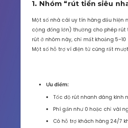
1. Nhóm “rút tiền siêu nh
Một số nhà cái uy tín hàng đầu hiện 
cộng đồng lớn) thường cho phép rút 
rút ở nhóm này, chỉ mất khoảng 5–10 
Một số hỗ trợ ví điện tử cũng rất mượ
Ưu điểm:
Tốc độ rút nhanh đáng kinh ng
Phí gần như 0 hoặc chỉ vài n
Có hỗ trợ khách hàng 24/7 kh