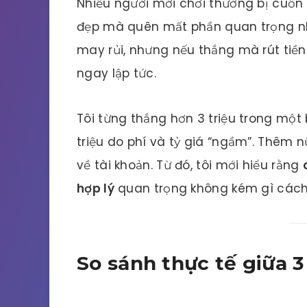
Nhiều người mới chơi thường bị cuốn 
đẹp mà quên mất phần quan trọng n
may rủi, nhưng nếu thắng mà rút tiền
ngay lập tức.
Tôi từng thắng hơn 3 triệu trong một b
triệu do phí và tỷ giá “ngầm”. Thêm 
về tài khoản. Từ đó, tôi mới hiểu rằng
hợp lý
quan trọng không kém gì cách
So sánh thực tế giữa 