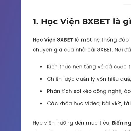
1. Học Viện 8XBET là g
Học Viện 8XBET
là một hệ thống đào t
chuyên gia của nhà cái 8XBET. Nơi đ
Kiến thức nền tảng về cá cược t
Chiến lược quản lý vốn hiệu quả
Phân tích soi kèo công nghệ, áp
Các khóa học video, bài viết, t
Học viện hướng đến mục tiêu:
Biến ng