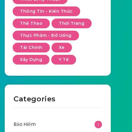
Thông Tin - Kiến Thức
Thể Thao
Thời Trang
Thực Phẩm - Đồ Uống
Tài Chính
Xe
Xây Dựng
Y Tế
Categories
Bảo Hiểm
1