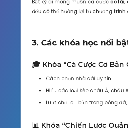
Bất kỳ ai mong muốn cá cược
có lãi,
đều có thể hưởng lợi từ chương trình 
3. Các khóa học nổi bậ
🎓
Khóa “Cá Cược Cơ Bản 
Cách chọn nhà cái uy tín
Hiểu các loại kèo châu Á, châu Âu
Luật chơi cơ bản trong bóng đá,
📊
Khóa “Chiến Lược Quản