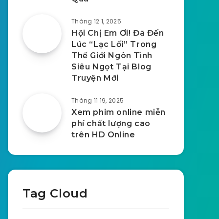
Tháng 12 1, 2025
Hội Chị Em Ơi! Đã Đến
Lúc “Lạc Lối” Trong
Thế Giới Ngôn Tình
Siêu Ngọt Tại Blog
Truyện Mới
Tháng 11 19, 2025
Xem phim online miễn
phí chất lượng cao
trên HD Online
Tag Cloud