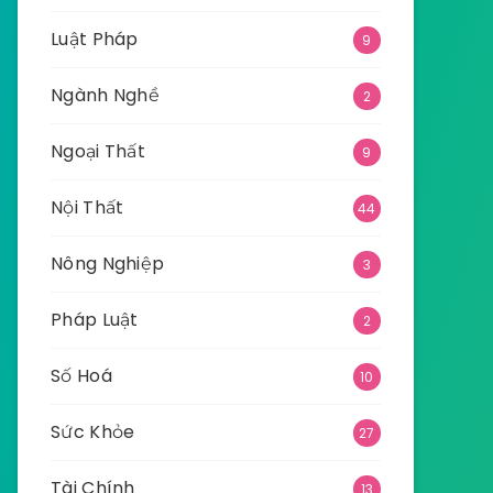
Luật Pháp
9
Ngành Nghề
2
Ngoại Thất
9
Nội Thất
44
Nông Nghiệp
3
Pháp Luật
2
Số Hoá
10
Sức Khỏe
27
Tài Chính
13