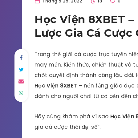
Tháng 5 25, 2022
13
0
Học Viện 8XBET –
Lược Gia Cá Cược
Trong thế giới cá cược trực tuyến hi
may mắn. Kiến thức, chiến thuật và t
chốt quyết định thành công lâu dài. H
Học Viện 8XBET
– nền tảng giáo dục c
dành cho người chơi từ cơ bản đến c
Hãy cùng khám phá vì sao
Học Viện 
gia cá cược thời đại số”.