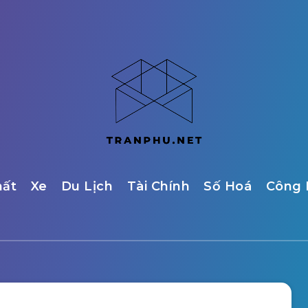
hất
Xe
Du Lịch
Tài Chính
Số Hoá
Công 