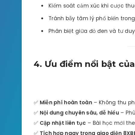
Kiểm soát cảm xúc khi cược thua
Tránh bẫy tâm lý phổ biến tron
Phân biệt giữa đỏ đen và tư duy
4. Ưu điểm nổi bật củ
✅
Miễn phí hoàn toàn
– Không thu phí
✅
Nội dung chuyên sâu, dễ hiểu
– Phù
✅
Cập nhật liên tục
– Bài học mới the
✅
Tích hợp ngay trong giao diện 8XB