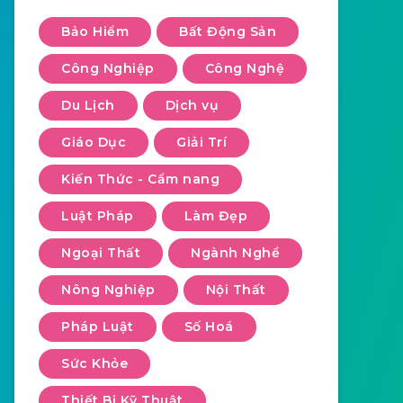
Bảo Hiểm
Bất Động Sản
Công Nghiệp
Công Nghệ
Du Lịch
Dịch vụ
Giáo Dục
Giải Trí
Kiến Thức - Cẩm nang
Luật Pháp
Làm Đẹp
Ngoại Thất
Ngành Nghề
Nông Nghiệp
Nội Thất
Pháp Luật
Số Hoá
Sức Khỏe
Thiết Bị Kỹ Thuật