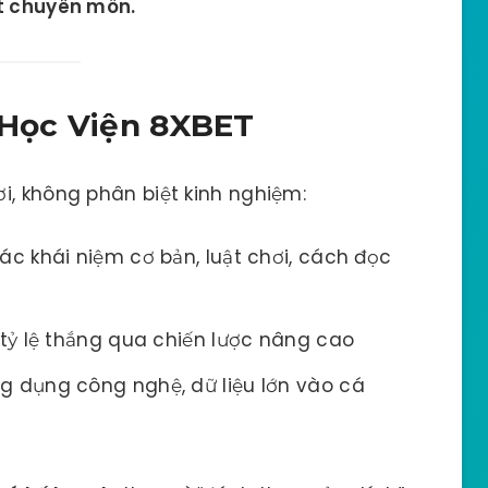
ết chuyên môn.
 Học Viện 8XBET
i, không phân biệt kinh nghiệm:
ác khái niệm cơ bản, luật chơi, cách đọc
 tỷ lệ thắng qua chiến lược nâng cao
 dụng công nghệ, dữ liệu lớn vào cá