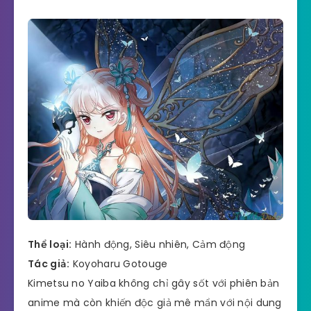
Thể loại:
Hành động, Siêu nhiên, Cảm động
Tác giả:
Koyoharu Gotouge
Kimetsu no Yaiba không chỉ gây sốt với phiên bản
anime mà còn khiến độc giả mê mẩn với nội dung