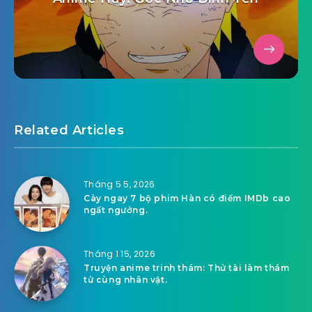
Related Articles
Tháng 5 5, 2026
Cày ngay 7 bộ phim Hàn có điểm IMDb cao
ngất ngưởng.
Tháng 1 15, 2026
Truyện anime trinh thám: Thử tài làm thám
tử cùng nhân vật.