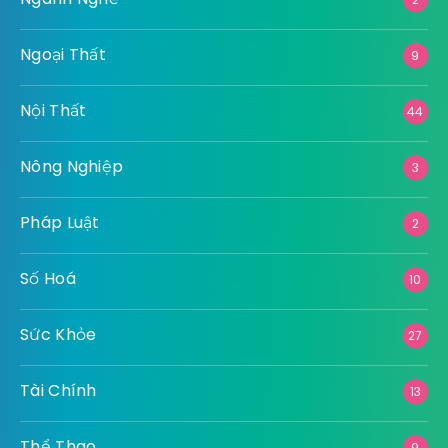
Ngoại Thất
9
Nội Thất
44
Nông Nghiệp
3
Pháp Luật
2
Số Hoá
10
Sức Khỏe
27
Tài Chính
13
Thể Thao
9