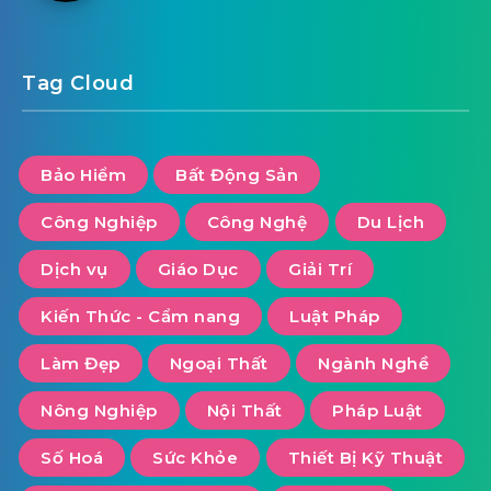
Tag Cloud
Bảo Hiểm
Bất Động Sản
Công Nghiệp
Công Nghệ
Du Lịch
Dịch vụ
Giáo Dục
Giải Trí
Kiến Thức - Cẩm nang
Luật Pháp
Làm Đẹp
Ngoại Thất
Ngành Nghề
Nông Nghiệp
Nội Thất
Pháp Luật
Số Hoá
Sức Khỏe
Thiết Bị Kỹ Thuật