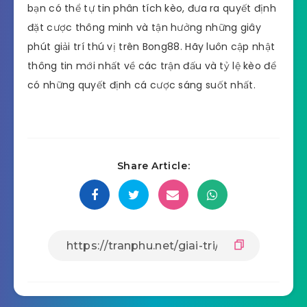
bạn có thể tự tin phân tích kèo, đưa ra quyết định
đặt cược thông minh và tận hưởng những giây
phút giải trí thú vị trên Bong88. Hãy luôn cập nhật
thông tin mới nhất về các trận đấu và tỷ lệ kèo để
có những quyết định cá cược sáng suốt nhất.
Share Article: