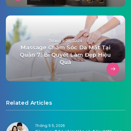
Tháng 9 25, 2024
Massage Chăm Sóc Da Mặt Tại
Quận 7: Bí Quyết Làm Đẹp Hiệu
Quả
Related Articles
Tháng 5 5, 2026