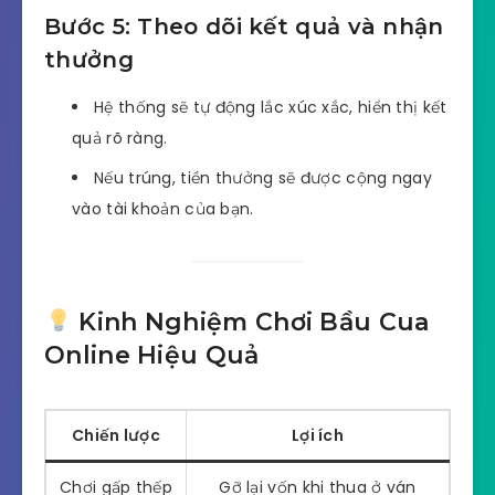
Bước 5: Theo dõi kết quả và nhận
thưởng
Hệ thống sẽ tự động lắc xúc xắc, hiển thị kết
quả rõ ràng.
Nếu trúng, tiền thưởng sẽ được cộng ngay
vào tài khoản của bạn.
Kinh Nghiệm Chơi Bầu Cua
Online Hiệu Quả
Chiến lược
Lợi ích
Chơi gấp thếp
Gỡ lại vốn khi thua ở ván