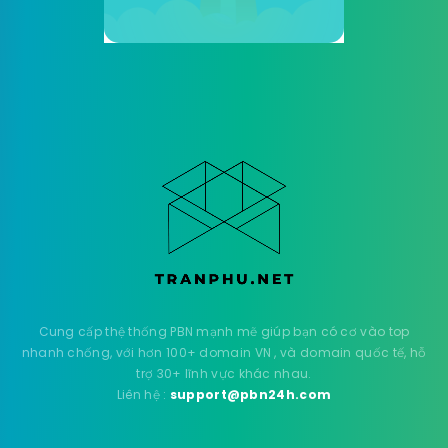
Cung cấp thệ thống PBN mạnh mẽ giúp bạn có cơ vào top
nhanh chống, với hơn 100+ domain VN , và domain quốc tế, hỗ
trợ 30+ lĩnh vực khác nhau.
Liên hệ :
support@pbn24h.com