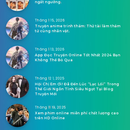
ngất ngưởng.
Tháng 1 15, 2026
Truyện anime trinh thám: Thử tài làm thám
tử cùng nhân vật.
Tháng 1 13, 2026
App Đọc Truyện Online Tốt Nhất 2024 Bạn
Không Thể Bỏ Qua
Tháng 12 1, 2025
Hội Chị Em Ơi! Đã Đến Lúc “Lạc Lối” Trong
Thế Giới Ngôn Tình Siêu Ngọt Tại Blog
Truyện Mới
Tháng 11 19, 2025
Xem phim online miễn phí chất lượng cao
trên HD Online