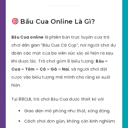
Bầu Cua Online Là Gì?
Bầu Cua online
là phiên bản trực tuyến của trò
chơi dân gian “Bầu Cua Cá Cọp”, nơi người chơi dự
đoán các mặt của ba viên xúc xắc sẽ hiện ra sau
khi được lắc. Trò chơi gồm 6 biểu tượng:
Bầu –
Cua – Tôm – Cá – Gà – Nai
, và người chơi đặt
cược vào biểu tượng mà mình cho rằng sẽ xuất
hiện.
Tại 88CLB, trò chơi Bầu Cua được thiết kế với:
Giao diện mô phỏng như thật, sống động.
Cách chơi đơn giản, không cần kinh nghiệm.