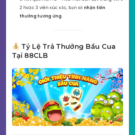
2 hoặc 3 viên xúc xắc, bạn sẽ
nhận tiền
thưởng tương ứng
.
Tỷ Lệ Trả Thưởng Bầu Cua
Tại 88CLB