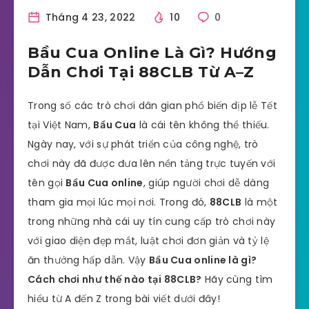
Tháng 4 23, 2022
10
0
Bầu Cua Online Là Gì? Hướng
Dẫn Chơi Tại 88CLB Từ A–Z
Trong số các trò chơi dân gian phổ biến dịp lễ Tết
tại Việt Nam,
Bầu Cua
là cái tên không thể thiếu.
Ngày nay, với sự phát triển của công nghệ, trò
chơi này đã được đưa lên nền tảng trực tuyến với
tên gọi
Bầu Cua online
, giúp người chơi dễ dàng
tham gia mọi lúc mọi nơi. Trong đó,
88CLB
là một
trong những nhà cái uy tín cung cấp trò chơi này
với giao diện đẹp mắt, luật chơi đơn giản và tỷ lệ
ăn thưởng hấp dẫn. Vậy
Bầu Cua online là gì?
Cách chơi như thế nào tại 88CLB?
Hãy cùng tìm
hiểu từ A đến Z trong bài viết dưới đây!