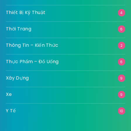
Thiết Bị Kỹ Thuật
4
Thời Trang
6
Thông Tin – Kiến Thức
2
Thực Phẩm – Đồ Uống
6
Xây Dựng
9
Xe
9
Y Tế
10