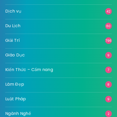
Dịch vụ
42
Du Lịch
60
Giải Trí
796
Giáo Dục
9
Kiến Thức – Cẩm nang
7
Làm Đẹp
8
Luật Pháp
9
Ngành Nghề
2