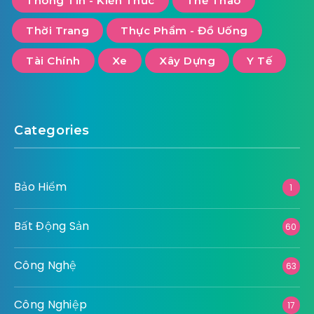
Thông Tin - Kiến Thức
Thể Thao
Thời Trang
Thực Phẩm - Đồ Uống
Tài Chính
Xe
Xây Dựng
Y Tế
Categories
Bảo Hiểm
1
Bất Động Sản
60
Công Nghệ
63
Công Nghiệp
17