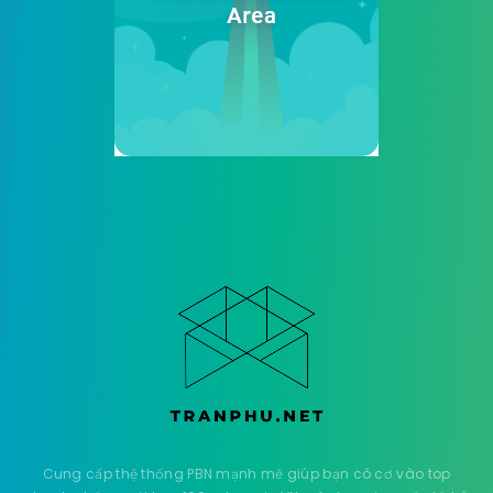
Cung cấp thệ thống PBN mạnh mẽ giúp bạn có cơ vào top