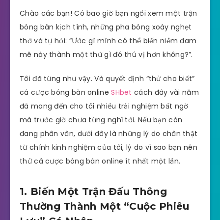
Chào các bạn! Có bao giờ bạn ngồi xem một trận
bóng bàn kịch tính, những pha bóng xoáy nghẹt
thở và tự hỏi: “Ước gì mình có thể biến niềm đam
mê này thành một thứ gì đó thú vị hơn không?”.
Tôi đã từng như vậy. Và quyết định “thử cho biết”
cá cược bóng bàn online
SHbet
cách đây vài năm
đã mang đến cho tôi nhiều trải nghiệm bất ngờ
mà trước giờ chưa từng nghĩ tới. Nếu bạn còn
đang phân vân, dưới đây là những lý do chân thật
từ chính kinh nghiệm của tôi, lý do vì sao bạn nên
thử cá cược bóng bàn online ít nhất một lần.
1. Biến Một Trận Đấu Thông
Thường Thành Một “Cuộc Phiêu