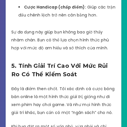
Cược Handicap (chấp điểm):
Giúp các trận
đấu chênh lệch trở nên cân bằng hơn.
Sự đa dạng này giúp bạn không bao giờ thấy
nhàm chán. Bạn có thể lựa chọn hình thức phù
hợp với mức độ am hiểu và sở thích của mình.
5. Tính Giải Trí Cao Với Mức Rủi
Ro Có Thể Kiểm Soát
Đây là điểm then chốt. Tôi xác định cá cược bóng
bàn online là một hình thức
giải trí
, giống như đi
xem phim hay chơi game. Và như mọi hình thức
giải trí khác, bạn cần có một “ngân sách” cho nó.
Khi bạn đặt ra một số vốn nhỏ, vừa phải và chỉ