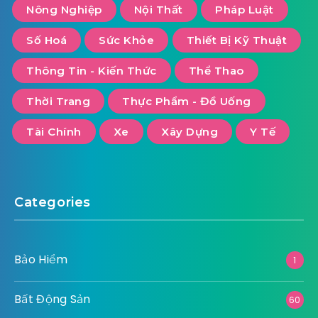
Nông Nghiệp
Nội Thất
Pháp Luật
Số Hoá
Sức Khỏe
Thiết Bị Kỹ Thuật
Thông Tin - Kiến Thức
Thể Thao
Thời Trang
Thực Phẩm - Đồ Uống
Tài Chính
Xe
Xây Dựng
Y Tế
Categories
Bảo Hiểm
1
Bất Động Sản
60