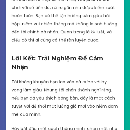
chơi với số tiền đó, rủi ro gần như được kiểm soát
hoàn toàn. Bạn có thể tận hưởng cảm giác hồi
hộp, niềm vui chiến thắng mà không lo ảnh hưởng
đến tài chính cá nhân. Quan trọng là kỷ luật, và
điều đó thì ai cũng có thể rèn luyện được.
Lời Kết: Trải Nghiệm Để Cảm
Nhận
Tôi không khuyên bạn lao vào cá cược với hy
vọng làm giàu. Nhưng tôi chân thành nghĩ rằng,
nếu bạn đã yêu thích bóng bàn, đây là một cách
tuyệt vời để thổi một luồng gió mới vào niềm đam
mê của mình.
Hãy bắt đầu một cách thông minh: chọn một nhà