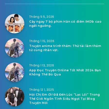
Tháng 5 5, 2026
Cày ngay 7 bộ phim Hàn có điểm IMDb cao
ngất ngưởng.
Tháng 1 15, 2026
Truyện anime trinh thám: Thử tài làm thám
tử cùng nhân vật.
Tháng 1 13, 2026
App Đọc Truyện Online Tốt Nhất 2024 Bạn
Không Thể Bỏ Qua
Tháng 12 1, 2025
Hội Chị Em Ơi! Đã Đến Lúc “Lạc Lối” Trong
Thế Giới Ngôn Tình Siêu Ngọt Tại Blog
Truyện Mới