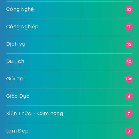
Công Nghệ
63
Công Nghiệp
17
Dịch vụ
42
Du Lịch
60
Giải Trí
796
Giáo Dục
9
Kiến Thức – Cẩm nang
7
Làm Đẹp
8