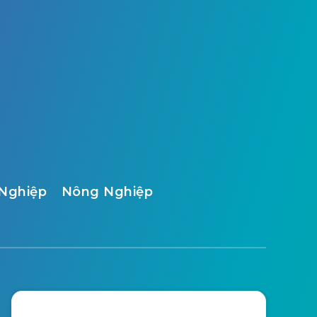
Nghiệp
Nông Nghiệp