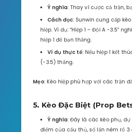
Ý nghĩa
: Thay vì cược cả trận, 
Cách đọc
: Sunwin cung cấp kèo
hiệp. Ví dụ: “Hiệp 1 – Đội A -3.5” ng
hiệp 1 để bạn thắng.
Ví dụ thực tế
: Nếu hiệp 1 kết th
(-3.5) thắng.
Mẹo
: Kèo hiệp phù hợp với các trận đấ
5. Kèo Đặc Biệt (Prop Bet
Ý nghĩa
: Đây là các kèo phụ, dự
điểm của cầu thủ, số lần ném rổ 3 