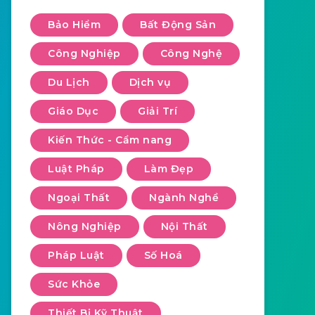
Bảo Hiểm
Bất Động Sản
Công Nghiệp
Công Nghệ
Du Lịch
Dịch vụ
Giáo Dục
Giải Trí
Kiến Thức - Cẩm nang
Luật Pháp
Làm Đẹp
Ngoại Thất
Ngành Nghề
Nông Nghiệp
Nội Thất
Pháp Luật
Số Hoá
Sức Khỏe
Thiết Bị Kỹ Thuật