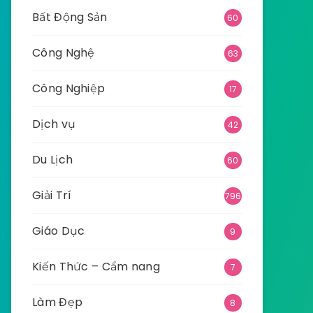
Bất Động Sản
60
Công Nghệ
63
Công Nghiệp
17
Dịch vụ
42
Du Lịch
60
Giải Trí
796
Giáo Dục
9
Kiến Thức – Cẩm nang
7
Làm Đẹp
8