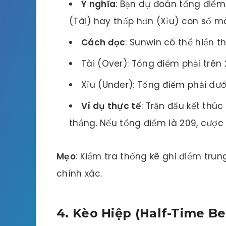
Ý nghĩa
: Bạn dự đoán tổng điểm
(Tài) hay thấp hơn (Xỉu) con số m
Cách đọc
: Sunwin có thể hiển t
Tài (Over): Tổng điểm phải trên 2
Xỉu (Under): Tổng điểm phải dưới
Ví dụ thực tế
: Trận đấu kết thúc
thắng. Nếu tổng điểm là 209, cược 
Mẹo
: Kiểm tra thống kê ghi điểm trun
chính xác.
4. Kèo Hiệp (Half-Time Be