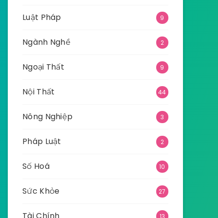
Luật Pháp
9
Ngành Nghề
2
Ngoại Thất
9
Nội Thất
44
Nông Nghiệp
3
Pháp Luật
2
Số Hoá
10
Sức Khỏe
27
Tài Chính
13