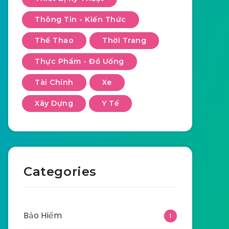
Thông Tin - Kiến Thức
Thể Thao
Thời Trang
Thực Phẩm - Đồ Uống
Tài Chính
Xe
Xây Dựng
Y Tế
Categories
Bảo Hiểm
1