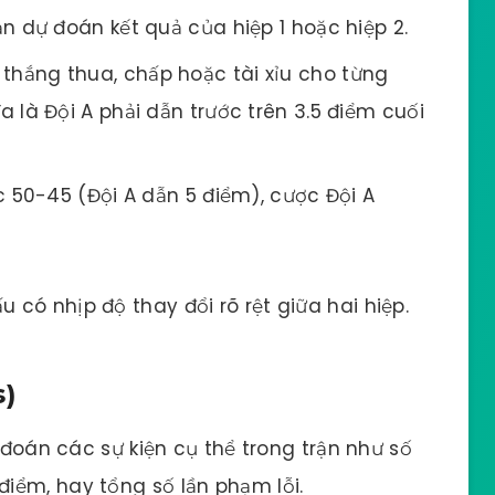
bạn dự đoán kết quả của hiệp 1 hoặc hiệp 2.
 thắng thua, chấp hoặc tài xỉu cho từng
hĩa là Đội A phải dẫn trước trên 3.5 điểm cuối
úc 50-45 (Đội A dẫn 5 điểm), cược Đội A
u có nhịp độ thay đổi rõ rệt giữa hai hiệp.
s)
 đoán các sự kiện cụ thể trong trận như số
điểm, hay tổng số lần phạm lỗi.