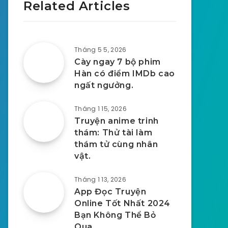
Related Articles
Tháng 5 5, 2026
Cày ngay 7 bộ phim
Hàn có điểm IMDb cao
ngất ngưởng.
Tháng 1 15, 2026
Truyện anime trinh
thám: Thử tài làm
thám tử cùng nhân
vật.
Tháng 1 13, 2026
App Đọc Truyện
Online Tốt Nhất 2024
Bạn Không Thể Bỏ
Qua