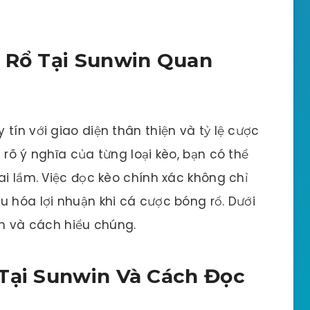
g Rổ Tại Sunwin Quan
tín với giao diện thân thiện và tỷ lệ cược
 rõ ý nghĩa của từng loại kèo, bạn có thể
ai lầm. Việc đọc kèo chính xác không chỉ
u hóa lợi nhuận khi cá cược bóng rổ. Dưới
in và cách hiểu chúng.
 Tại Sunwin Và Cách Đọc