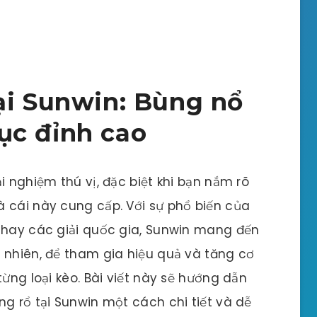
ại Sunwin: Bùng nổ
ục đỉnh cao
i nghiệm thú vị, đặc biệt khi bạn nắm rõ
 cái này cung cấp. Với sự phổ biến của
e hay các giải quốc gia, Sunwin mang đến
 nhiên, để tham gia hiệu quả và tăng cơ
từng loại kèo. Bài viết này sẽ hướng dẫn
ng rổ tại Sunwin một cách chi tiết và dễ