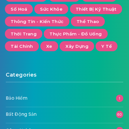
Số Hoá
Sức Khỏe
Thiết Bị Kỹ Thuật
Thông Tin - Kiến Thức
Thể Thao
Thời Trang
Thực Phẩm - Đồ Uống
Tài Chính
Xe
Xây Dựng
Y Tế
Categories
Bảo Hiểm
1
Bất Động Sản
60