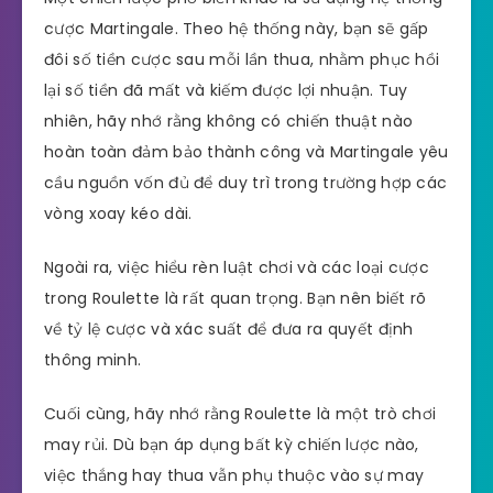
cược Martingale. Theo hệ thống này, bạn sẽ gấp
đôi số tiền cược sau mỗi lần thua, nhằm phục hồi
lại số tiền đã mất và kiếm được lợi nhuận. Tuy
nhiên, hãy nhớ rằng không có chiến thuật nào
hoàn toàn đảm bảo thành công và Martingale yêu
cầu nguồn vốn đủ để duy trì trong trường hợp các
vòng xoay kéo dài.
Ngoài ra, việc hiểu rèn luật chơi và các loại cược
trong Roulette là rất quan trọng. Bạn nên biết rõ
về tỷ lệ cược và xác suất để đưa ra quyết định
thông minh.
Cuối cùng, hãy nhớ rằng Roulette là một trò chơi
may rủi. Dù bạn áp dụng bất kỳ chiến lược nào,
việc thắng hay thua vẫn phụ thuộc vào sự may