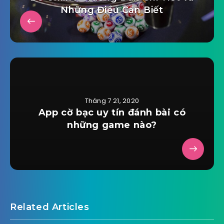
Những Điều Cần Biết
Tháng 7 21, 2020
App cờ bạc uy tín đánh bài có
những game nào?
Related Articles