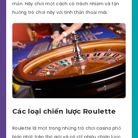
mắn. Hãy chơi một cách có trách nhiệm và tận
hưởng trò chơi này với tinh thần thoải mái.
Các loại chiến lược Roulette
Roulette là một trong những trò chơi casino phổ
biến nhất trên thế giới và có rất nhiều chiến lược