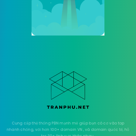
Cung cấp thệ thống PBN mạnh mẽ giúp bạn có cơ vào top
nhanh chống, với hơn 100+ domain VN , và domain quốc tế, hỗ
trợ 30+ lĩnh vực khác nhau.