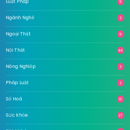
Luật Pháp
9
Ngành Nghề
2
Ngoại Thất
9
Nội Thất
44
Nông Nghiệp
3
Pháp Luật
2
Số Hoá
10
Sức Khỏe
27