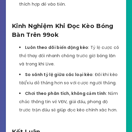
thích hợp để vào tiền.
Kinh Nghiệm Khi Đọc Kèo Bóng
Bàn Trên 99ok
Luôn theo dõi biến động kèo
: Tỷ lệ cược có
thể thay đổi nhanh chóng trước giờ bóng lăn
và trong khi Live.
So sánh tỷ lệ giữa các loại kèo
: Đôi khi kèo
tài/xỉu dễ thắng hơn so với cược người thắng.
Chơi theo phân tích, không cảm tính
: Nắm
chắc thông tin về VĐV, giải đấu, phong độ
trước trận đấu sẽ giúp đọc kèo chính xác hơn.
Kết Luận