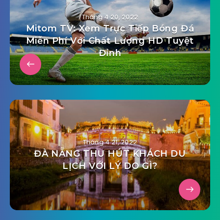
Tháng 4 20, 2022
Mitom TV: Xem Trực Tiếp Bóng Đá
Miễn Phí Với Chất Lượng HD Tuyệt
Đỉnh
Tháng 4 21, 2022
ĐÀ NẴNG THU HÚT KHÁCH DU
LỊCH VỚI LÝ DO GÌ?