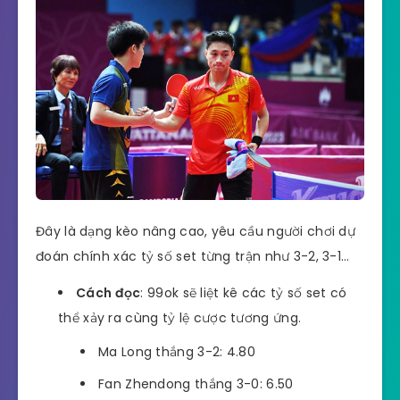
Đây là dạng kèo nâng cao, yêu cầu người chơi dự
đoán chính xác tỷ số set từng trận như 3-2, 3-1…
Cách đọc
: 99ok sẽ liệt kê các tỷ số set có
thể xảy ra cùng tỷ lệ cược tương ứng.
Ma Long thắng 3-2: 4.80
Fan Zhendong thắng 3-0: 6.50