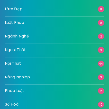
Làm Đẹp
8
Luật Pháp
9
Ngành Nghề
2
Ngoại Thất
9
Nội Thất
44
Nông Nghiệp
3
Pháp Luật
2
Số Hoá
10