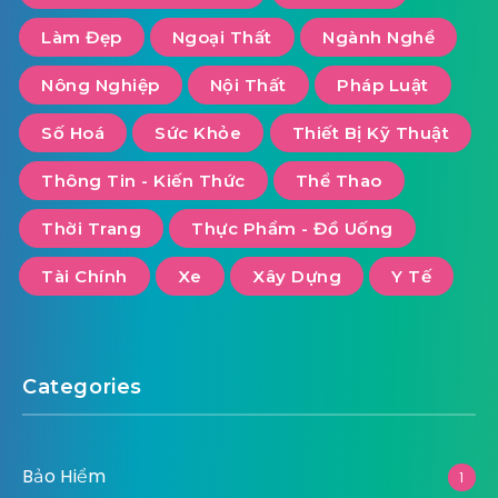
Làm Đẹp
Ngoại Thất
Ngành Nghề
Nông Nghiệp
Nội Thất
Pháp Luật
Số Hoá
Sức Khỏe
Thiết Bị Kỹ Thuật
Thông Tin - Kiến Thức
Thể Thao
Thời Trang
Thực Phẩm - Đồ Uống
Tài Chính
Xe
Xây Dựng
Y Tế
Categories
Bảo Hiểm
1