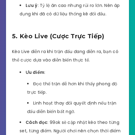
Lưu ý
: Tỷ lệ ăn cao nhưng rủi ro lớn. Nên áp
dụng khi đã có dữ liệu thống kê đối đầu.
5. Kèo Live (Cược Trực Tiếp)
Kèo Live diễn ra khi trận đấu đang diễn ra, bạn có
thể cược dựa vào diễn biến thực tế.
Ưu điểm
:
Đọc thế trận dễ hơn khi thấy phong độ
trực tiếp.
Linh hoạt thay đổi quyết định nếu trận
đấu diễn biến bất ngờ.
Cách đọc
: 99ok sẽ cập nhật kèo theo từng
set, từng điểm. Người chơi nên chọn thời điểm