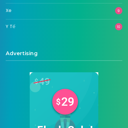
Xe
9
Y Tế
10
Advertising