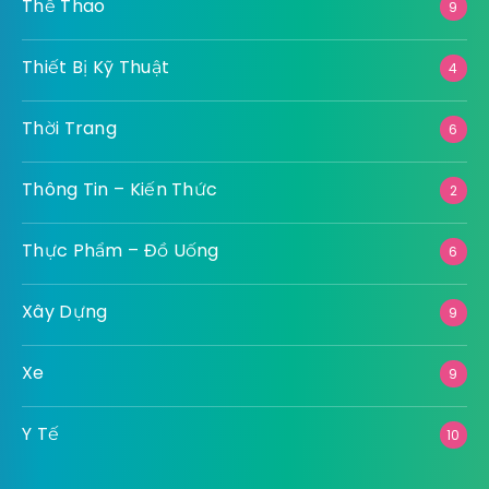
Thể Thao
9
Thiết Bị Kỹ Thuật
4
Thời Trang
6
Thông Tin – Kiến Thức
2
Thực Phẩm – Đồ Uống
6
Xây Dựng
9
Xe
9
Y Tế
10