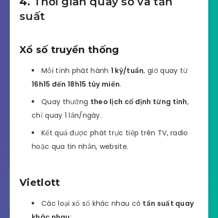
4.
Thời gian quay số và tần
suất
Xổ số truyền thống
Mỗi tỉnh phát hành
1 kỳ/tuần
, giờ quay từ
16h15 đến 18h15 tùy miền
.
Quay thưởng
theo lịch cố định từng tỉnh
,
chỉ quay 1 lần/ngày.
Kết quả được phát trực tiếp trên TV, radio
hoặc qua tin nhắn, website.
Vietlott
Các loại xổ số khác nhau có
tần suất quay
khác nhau
: