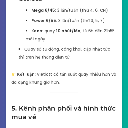
Mega 6/45
: 3 lần/tuần (thứ 4, 6, CN)
Power 6/55
: 3 lần/tuần (thứ 3, 5, 7)
Keno
: quay
10 phút/lần
, từ 6h đến 21h55
mỗi ngày
Quay số tự động, công khai, cập nhật tức
thì trên hệ thống điện tử.
Kết luận
: Vietlott có tần suất quay nhiều hơn và
đa dạng khung giờ hơn.
5.
Kênh phân phối và hình thức
mua vé