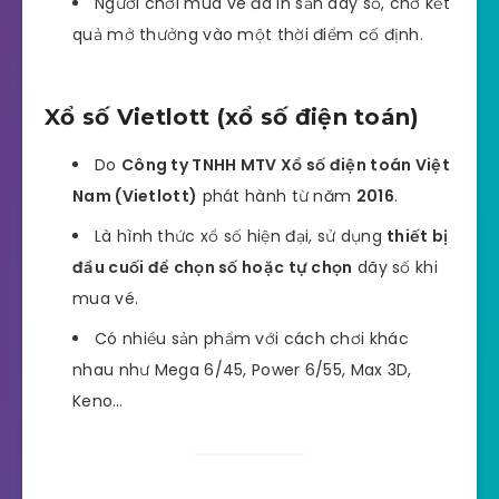
Người chơi mua vé đã in sẵn dãy số, chờ kết
quả mở thưởng vào một thời điểm cố định.
Xổ số Vietlott (xổ số điện toán)
Do
Công ty TNHH MTV Xổ số điện toán Việt
Nam (Vietlott)
phát hành từ năm
2016
.
Là hình thức xổ số hiện đại, sử dụng
thiết bị
đầu cuối để chọn số hoặc tự chọn
dãy số khi
mua vé.
Có nhiều sản phẩm với cách chơi khác
nhau như Mega 6/45, Power 6/55, Max 3D,
Keno…