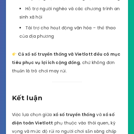
Hỗ trợ người nghèo và các chương trình an
sinh xã hội
Tài trợ cho hoạt động văn hóa – thể thao
của địa phương
Cả xổ số truyền thống và Vietlott đều có mục
tiêu phục vụ lợi ích cộng đồng
, chứ không đơn
thuần là trò chơi may rủi.
Kết luận
Việc lựa chọn giữa
xổ số truyền thống
và
xổ số
điện toán Vietlott
phụ thuộc vào thói quen, kỳ
vọng và mức độ rủi ro người chơi sẵn sàng chấp