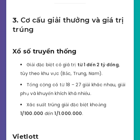
3.
Cơ cấu giải thưởng và giá trị
trúng
Xổ số truyền thống
Giải đặc biệt có giá trị
từ 1 đến 2 tỷ đồng
,
tùy theo khu vực (Bắc, Trung, Nam).
Tổng cộng có từ 18 – 27 giải khác nhau, giải
phụ và khuyến khích khá nhiều.
Xác suất trúng giải đặc biệt khoảng
1/100.000
đến
1/1.000.000
.
Vietlott