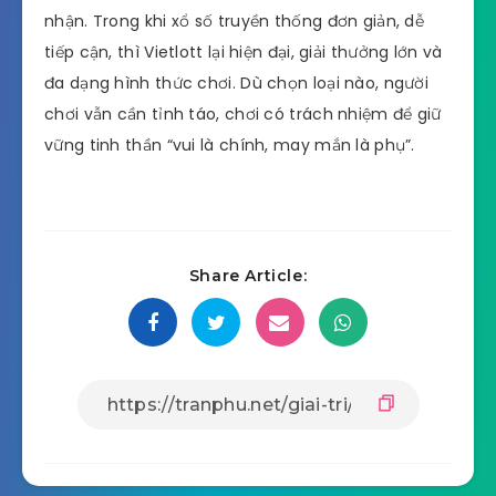
nhận. Trong khi xổ số truyền thống đơn giản, dễ
tiếp cận, thì Vietlott lại hiện đại, giải thưởng lớn và
đa dạng hình thức chơi. Dù chọn loại nào, người
chơi vẫn cần tỉnh táo, chơi có trách nhiệm để giữ
vững tinh thần “vui là chính, may mắn là phụ”.
Share Article: