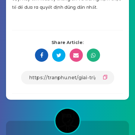
tế để đưa ra quyết định đúng đắn nhất.
Share Article: