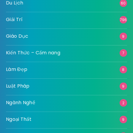
Du Lịch
60
Giải Trí
796
Giáo Dục
9
Kiến Thức – Cẩm nang
7
Làm Đẹp
8
Luật Pháp
9
Ngành Nghề
2
Ngoại Thất
9