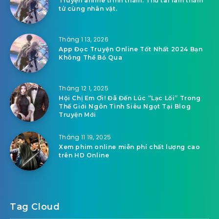
Truyện anime trinh thám: Thử tài làm thám
tử cùng nhân vật.
Tháng 1 13, 2026
App Đọc Truyện Online Tốt Nhất 2024 Bạn
Không Thể Bỏ Qua
Tháng 12 1, 2025
Hội Chị Em Ơi! Đã Đến Lúc “Lạc Lối” Trong
Thế Giới Ngôn Tình Siêu Ngọt Tại Blog
Truyện Mới
Tháng 11 19, 2025
Xem phim online miễn phí chất lượng cao
trên HD Online
Tag Cloud