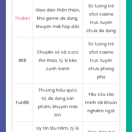
Số lượng trò
Giao diện thân thiện,
chơi casino
Thabet
kho game đa dạng,
trực tuyến
khuyến mãi hấp dẫn
chưa đa dạng
Số lượng trò
Chuyên về cá cược
chơi casino
BK8
thể thao, tỷ lệ kèo
trực tuyến
cạnh tranh
chưa phong
phú
Thương hiệu quốc
Yêu cầu xác
tế, đa dạng sản
Fun88
minh tài khoản
phẩm, khuyến mãi
nghiêm ngặt
lớn
Uy tín lâu năm, tỷ lệ