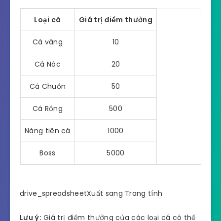
Loại cá
Giá trị điểm thưởng
Cá vàng
10
Cá Nóc
20
Cá Chuồn
50
Cá Rồng
500
Nàng tiên cá
1000
Boss
5000
drive_spreadsheetXuất sang Trang tính
Lưu ý:
Giá trị điểm thưởng của các loại cá có thể