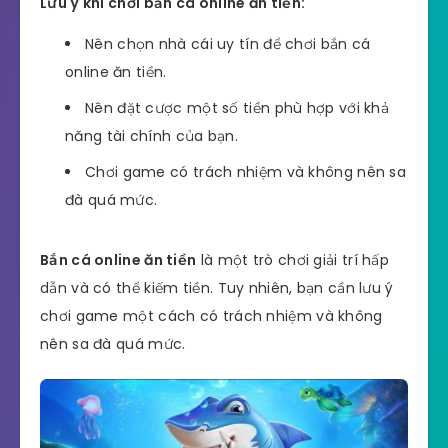
Lưu ý khi chơi bắn cá online ăn tiền:
Nên chọn nhà cái uy tín để chơi bắn cá
online ăn tiền.
Nên đặt cược một số tiền phù hợp với khả
năng tài chính của bạn.
Chơi game có trách nhiệm và không nên sa
đà quá mức.
Bắn cá online ăn tiền
là một trò chơi giải trí hấp
dẫn và có thể kiếm tiền. Tuy nhiên, bạn cần lưu ý
chơi game một cách có trách nhiệm và không
nên sa đà quá mức.