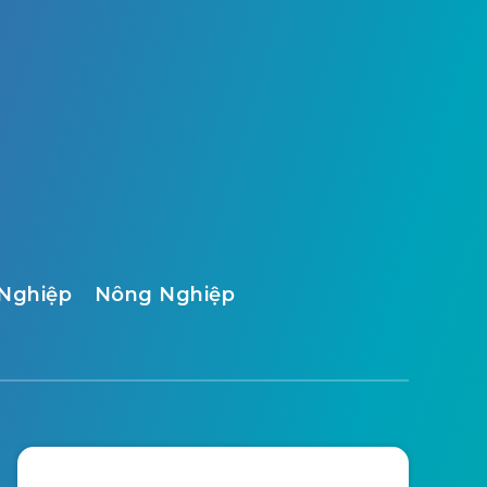
Nghiệp
Nông Nghiệp