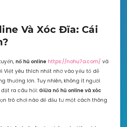
ine Và Xóc Đĩa: Cái
n?
tuyến,
nổ hũ online
https://nohu7a.com/
và
i Việt yêu thích nhất nhờ vào yếu tố dễ
ắng thưởng lớn. Tuy nhiên, không ít người
 đặt ra câu hỏi:
Giữa nổ hũ online và xóc
ọn trò chơi nào để đầu tư một cách thông