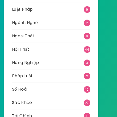
Luật Pháp
9
Ngành Nghề
2
Ngoại Thất
9
Nội Thất
44
Nông Nghiệp
3
Pháp Luật
2
Số Hoá
10
Sức Khỏe
27
Tài Chính
13