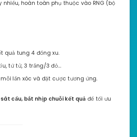
y nhiều, hoàn toàn phụ thuộc vào RNG (bộ
ết quả tung 4 đồng xu.
ỉu, tứ tử, 3 trắng/3 đỏ…
 mỗi lần xóc và đặt cược tương ứng.
sát cầu, bắt nhịp chuỗi kết quả
để tối ưu