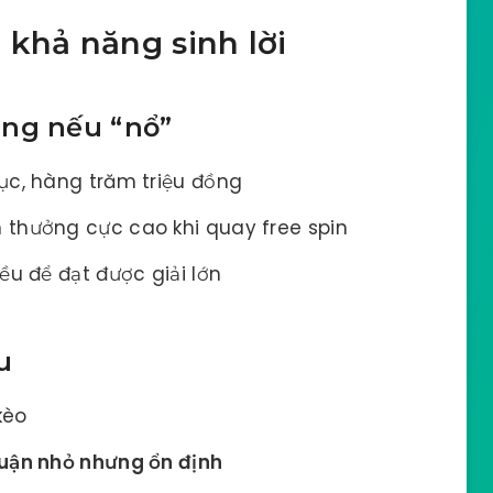
 khả năng sinh lời
ủng nếu “nổ”
ục, hàng trăm triệu đồng
 thưởng cực cao khi quay free spin
ều để đạt được giải lớn
u
kèo
huận nhỏ nhưng ổn định