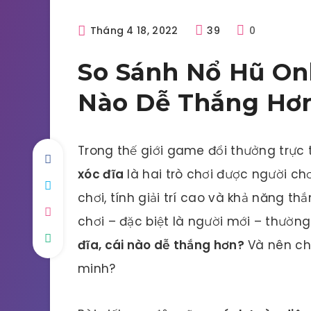
Tháng 4 18, 2022
39
0
Giải Trí
So Sánh Nổ Hũ Onl
Nào Dễ Thắng Hơ
Trong thế giới game đổi thưởng trực 
xóc đĩa
là hai trò chơi được người chơ
chơi, tính giải trí cao và khả năng th
chơi – đặc biệt là người mới – thường
đĩa, cái nào dễ thắng hơn?
Và nên ch
minh?