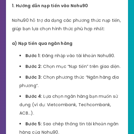
1. Hướng dẫn nạp tiền vào Nohu90
Nohu90 hỗ trợ đa dạng các phương thức nạp tiền,
giúp bạn lựa chọn hình thức phù hợp nhất:
a) Nạp tiền qua ngân hàng
Bước 1:
Đăng nhập vào tài khoản Nohu90.
Bước 2:
Chọn mục “Nạp tiền” trên giao diện.
Bước 3:
Chọn phương thức “Ngân hàng địa
phương”.
Bước 4:
Lựa chọn ngân hàng bạn muốn sử
dụng (ví dụ: Vietcombank, Techcombank,
ACB…).
Bước 5:
Sao chép thông tin tài khoản ngân
hàng của Nohu90.