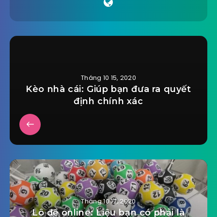
Tháng 10 15, 2020
Kèo nhà cái: Giúp bạn đưa ra quyết
định chính xác
Tháng 10 17, 2020
Lô đề online: Liệu bạn có phải là