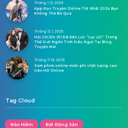
Tháng 1 13, 2026
App Đọc Truyện Online Tốt Nhất 2024 Bạn
Không Thể Bỏ Qua
Tháng 12 1, 2025
Hội Chị Em Ơi! Đã Đến Lúc “Lạc Lối” Trong
Thế Giới Ngôn Tình Siêu Ngọt Tại Blog
Truyện Mới
Tháng 11 19, 2025
Xem phim online miễn phí chất lượng cao
trên HD Online
Tag Cloud
Bảo Hiểm
Bất Động Sản