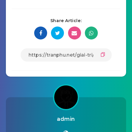
Share Article:
admin