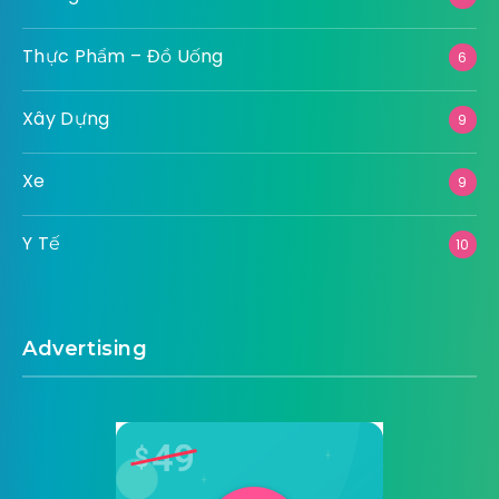
Thực Phẩm – Đồ Uống
6
Xây Dựng
9
Xe
9
Y Tế
10
Advertising