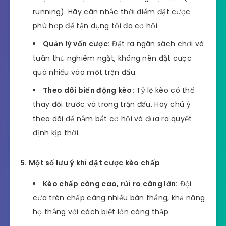
running). Hãy cân nhắc thời điểm đặt cược
phù hợp để tận dụng tối đa cơ hội.
Quản lý vốn cược:
Đặt ra ngân sách chơi và
tuân thủ nghiêm ngặt, không nên đặt cược
quá nhiều vào một trận đấu.
Theo dõi biến động kèo:
Tỷ lệ kèo có thể
thay đổi trước và trong trận đấu. Hãy chú ý
theo dõi để nắm bắt cơ hội và đưa ra quyết
định kịp thời.
5. Một số lưu ý khi đặt cược kèo chấp
Kèo chấp càng cao, rủi ro càng lớn:
Đội
cửa trên chấp càng nhiều bàn thắng, khả năng
họ thắng với cách biệt lớn càng thấp.