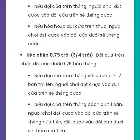
Nếu đội cửa trên thắng, người chơi đặt
cược vào đội cửa trên sẽ thắng cược.
Nếu hòa hoặc đội cửa trên thua, người
chơi đặt cược vào đội cửa dưới sẽ thắng
cược.
Kèo chấp 0.75 trái (3/4 trái):
Đội cửa trên
chấp đội cửa dưới 0.75 bàn thắng.
Nếu đội cửa trên thắng với cách biệt 2
bàn trở lên, người chơi đặt cược vào đội
cửa trên sẽ thắng cược.
Nếu đội cửa trên thắng cách biệt 1 bàn,
người chơi đặt cược vào đội cửa trên sẽ
thắng nửa tiền, đặt cược vào đội cửa dưới
sẽ thua nửa tiền.