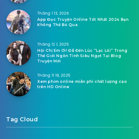
Tháng 1 13, 2026
App Đọc Truyện Online Tốt Nhất 2024 Bạn
Không Thể Bỏ Qua
Tháng 12 1, 2025
Hội Chị Em Ơi! Đã Đến Lúc “Lạc Lối” Trong
Thế Giới Ngôn Tình Siêu Ngọt Tại Blog
Truyện Mới
Tháng 11 19, 2025
Xem phim online miễn phí chất lượng cao
trên HD Online
Tag Cloud