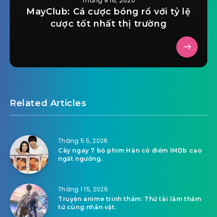
Tháng 9 16, 2020
MayClub: Cá cược bóng rổ với tỷ lệ
cược tốt nhất thị trường
Related Articles
Tháng 5 5, 2026
Cày ngay 7 bộ phim Hàn có điểm IMDb cao
ngất ngưởng.
Tháng 1 15, 2026
Truyện anime trinh thám: Thử tài làm thám
tử cùng nhân vật.