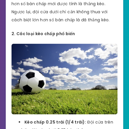
hơn số bàn chấp mới được tính là thắng kèo.
Ngược lại, đội cửa dưới chỉ cần không thua với
cách biệt lớn hơn số bàn chấp là đã thắng kèo.
2. Các loại kèo chấp phổ biến
Kèo chấp 0.25 trái (1/4 trái):
Đội cửa trên