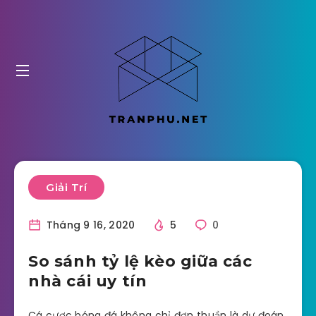
Giải Trí
Tháng 9 16, 2020
5
0
So sánh tỷ lệ kèo giữa các
nhà cái uy tín
Cá cược bóng đá không chỉ đơn thuần là dự đoán