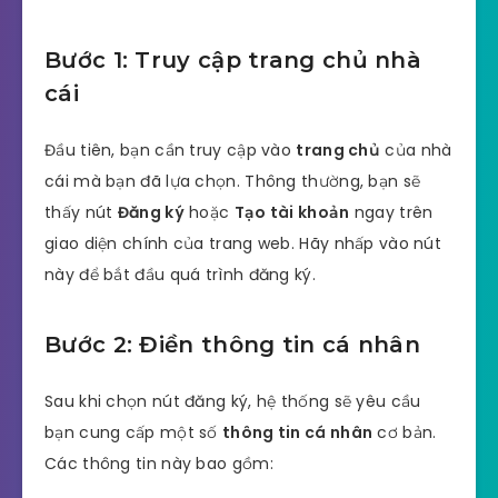
Bước 1: Truy cập trang chủ nhà
cái
Đầu tiên, bạn cần truy cập vào
trang chủ
của nhà
cái mà bạn đã lựa chọn. Thông thường, bạn sẽ
thấy nút
Đăng ký
hoặc
Tạo tài khoản
ngay trên
giao diện chính của trang web. Hãy nhấp vào nút
này để bắt đầu quá trình đăng ký.
Bước 2: Điền thông tin cá nhân
Sau khi chọn nút đăng ký, hệ thống sẽ yêu cầu
bạn cung cấp một số
thông tin cá nhân
cơ bản.
Các thông tin này bao gồm: