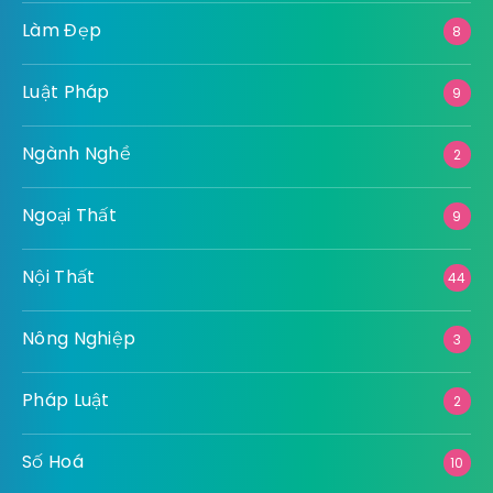
Làm Đẹp
8
Luật Pháp
9
Ngành Nghề
2
Ngoại Thất
9
Nội Thất
44
Nông Nghiệp
3
Pháp Luật
2
Số Hoá
10