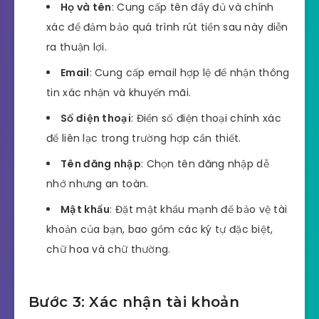
Họ và tên
: Cung cấp tên đầy đủ và chính
xác để đảm bảo quá trình rút tiền sau này diễn
ra thuận lợi.
Email
: Cung cấp email hợp lệ để nhận thông
tin xác nhận và khuyến mãi.
Số điện thoại
: Điền số điện thoại chính xác
để liên lạc trong trường hợp cần thiết.
Tên đăng nhập
: Chọn tên đăng nhập dễ
nhớ nhưng an toàn.
Mật khẩu
: Đặt mật khẩu mạnh để bảo vệ tài
khoản của bạn, bao gồm các ký tự đặc biệt,
chữ hoa và chữ thường.
Bước 3: Xác nhận tài khoản