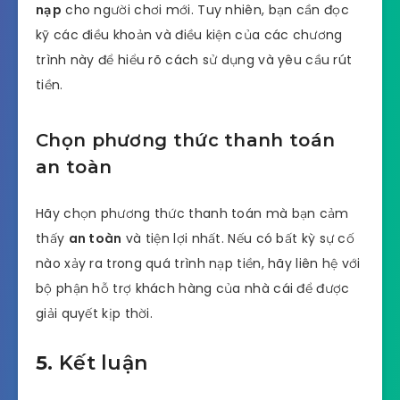
nạp
cho người chơi mới. Tuy nhiên, bạn cần đọc
kỹ các điều khoản và điều kiện của các chương
trình này để hiểu rõ cách sử dụng và yêu cầu rút
tiền.
Chọn phương thức thanh toán
an toàn
Hãy chọn phương thức thanh toán mà bạn cảm
thấy
an toàn
và tiện lợi nhất. Nếu có bất kỳ sự cố
nào xảy ra trong quá trình nạp tiền, hãy liên hệ với
bộ phận hỗ trợ khách hàng của nhà cái để được
giải quyết kịp thời.
5.
Kết luận