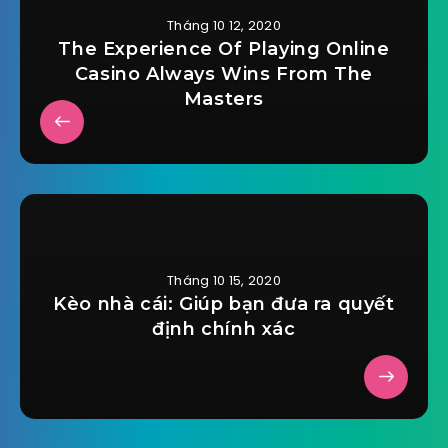
Tháng 10 12, 2020
The Experience Of Playing Online
Casino Always Wins From The
Masters
Tháng 10 15, 2020
Kèo nhà cái: Giúp bạn đưa ra quyết
định chính xác