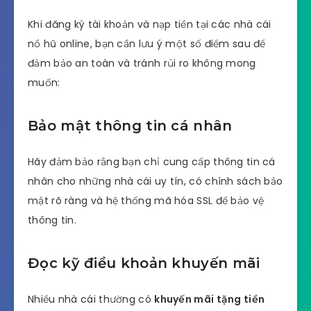
Khi đăng ký tài khoản và nạp tiền tại các nhà cái
nổ hũ online, bạn cần lưu ý một số điểm sau để
đảm bảo an toàn và tránh rủi ro không mong
muốn:
Bảo mật thông tin cá nhân
Hãy đảm bảo rằng bạn chỉ cung cấp thông tin cá
nhân cho những nhà cái uy tín, có chính sách bảo
mật rõ ràng và hệ thống mã hóa SSL để bảo vệ
thông tin.
Đọc kỹ điều khoản khuyến mãi
Nhiều nhà cái thường có
khuyến mãi tặng tiền