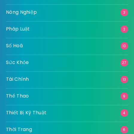
Nông Nghiệp
3
Pháp Luật
2
Số Hoá
10
Sức Khỏe
27
Tài Chính
13
Thể Thao
9
Thiết Bị Kỹ Thuật
4
Thời Trang
6