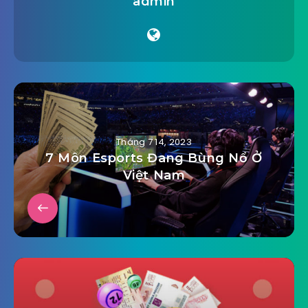
admin
Tháng 7 14, 2023
7 Môn Esports Đang Bùng Nổ Ở
Việt Nam