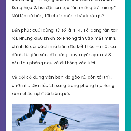
Sang hiệp 2, hai đội liên tục “ăn miếng trả miếng”.
Mỗi lần có bàn, tôi như muốn nhảy khỏi ghế.
Đến phút cuối cùng, tỷ số là 4-4. Tôi đang “ăn tài”
rồi. Nhưng điều khiến tôi
không tin vào mắt mình
,
chính là cái cách mà trận đấu kết thúc – một cú
đánh từ giữa sân, đĩa băng bay xuyên qua cả 3
cầu thủ phòng ngự và đi thẳng vào lưới.
Cả đội cổ động viên bên kia gào rú, còn tôi thì…
cười như điên lúc 2h sáng trong phòng trọ. Hàng
xóm chắc nghĩ tôi trúng số.