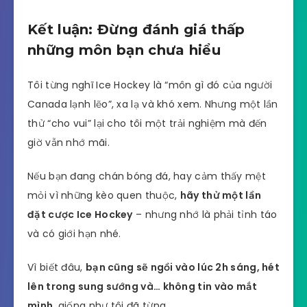
Kết luận: Đừng đánh giá thấp
những môn bạn chưa hiểu
Tôi từng nghĩ Ice Hockey là “môn gì đó của người
Canada lạnh lẽo”, xa lạ và khó xem. Nhưng một lần
thử “cho vui” lại cho tôi một trải nghiệm mà đến
giờ vẫn nhớ mãi.
Nếu bạn đang chán bóng đá, hay cảm thấy mệt
mỏi vì những kèo quen thuộc,
hãy thử một lần
đặt cược Ice Hockey
– nhưng nhớ là phải tỉnh táo
và có giới hạn nhé.
Vì biết đâu,
bạn cũng sẽ ngồi vào lúc 2h sáng, hét
lên trong sung sướng và… không tin vào mắt
mình
, giống như tôi đã từng.