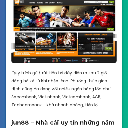
Quy trình gửi/ rút tiền tại đây diễn ra sau 2 giờ
đồng hồ kể từ khi nhập lệnh. Phương thức giao
dịch cũng đa dạng với nhiều ngân hàng lớn như:
Sacombank, Vietinbank, Vietcombank, ACB,
Techcombank,… khá nhanh chóng, tiện lợi.
jun88 – Nhà cái uy tín những năm