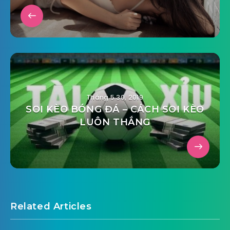
Tháng 5 30, 2019
SOI KÈO BÓNG ĐÁ – CÁCH SOI KÈO
LUÔN THẮNG
Related Articles