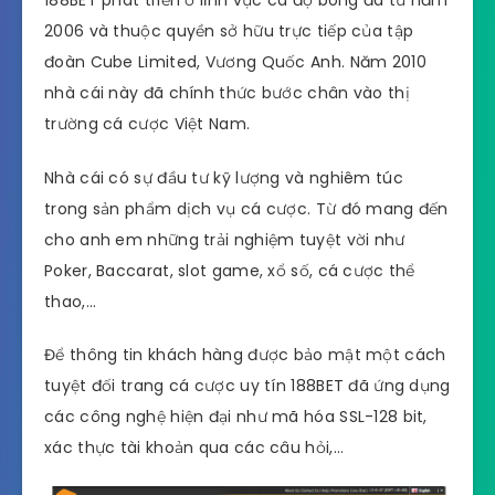
2006 và thuộc quyền sở hữu trực tiếp của tập
đoàn Cube Limited, Vương Quốc Anh. Năm 2010
nhà cái này đã chính thức bước chân vào thị
trường cá cược Việt Nam.
Nhà cái có sự đầu tư kỹ lượng và nghiêm túc
trong sản phẩm dịch vụ cá cược. Từ đó mang đến
cho anh em những trải nghiệm tuyệt vời như
Poker, Baccarat, slot game, xổ số, cá cược thể
thao,…
Để thông tin khách hàng được bảo mật một cách
tuyệt đối trang cá cược uy tín 188BET đã ứng dụng
các công nghệ hiện đại như mã hóa SSL-128 bit,
xác thực tài khoản qua các câu hỏi,…