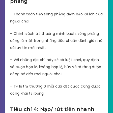
phẳng
– Thanh toán tiền sòng phẳng đảm bảo lợi ích của
người chơi
– Chính sách trả thưởng minh bạch, sòng phẳng
cũng là một trong những tiêu chuẩn đánh giá nhà
cái uy tín mới nhất.
– Với những địa chỉ này sẽ có luật chơi, quy định
vé cược hợp lệ, không hợp lệ, hủy vé rõ ràng được
công bố đến mọi người chơi.
– Tỷ lệ trả thưởng ở mỗi cửa đặt cược cũng được
công khai tại bảng.
Tiêu chí 4: Nạp/ rút tiền nhanh