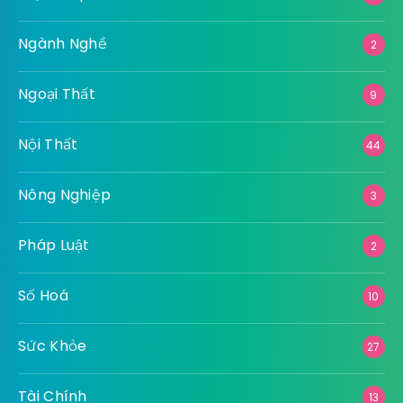
Ngành Nghề
2
Ngoại Thất
9
Nội Thất
44
Nông Nghiệp
3
Pháp Luật
2
Số Hoá
10
Sức Khỏe
27
Tài Chính
13