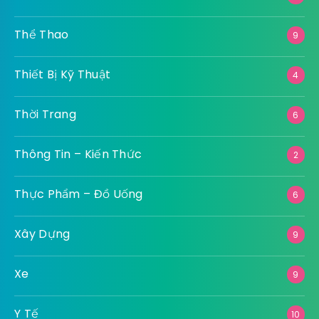
Thể Thao
9
Thiết Bị Kỹ Thuật
4
Thời Trang
6
Thông Tin – Kiến Thức
2
Thực Phẩm – Đồ Uống
6
Xây Dựng
9
Xe
9
Y Tế
10