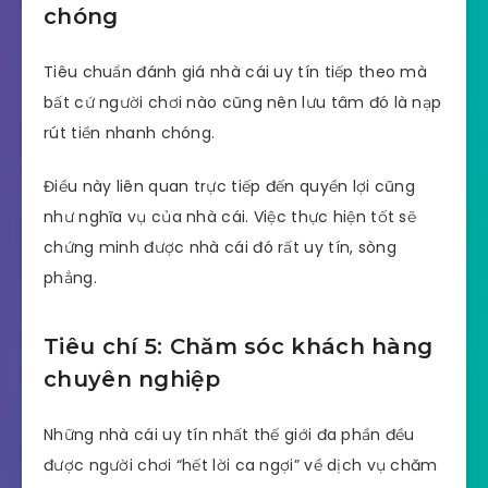
chóng
Tiêu chuẩn đánh giá nhà cái uy tín tiếp theo mà
bất cứ người chơi nào cũng nên lưu tâm đó là nạp
rút tiền nhanh chóng.
Điều này liên quan trực tiếp đến quyền lợi cũng
như nghĩa vụ của nhà cái. Việc thực hiện tốt sẽ
chứng minh được nhà cái đó rất uy tín, sòng
phẳng.
Tiêu chí 5: Chăm sóc khách hàng
chuyên nghiệp
Những nhà cái uy tín nhất thế giới đa phần đều
được người chơi “hết lời ca ngợi” về dịch vụ chăm