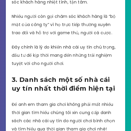
sóc khách hàng nhiệt tình, tận tâm.
Nhiều người còn gọi chăm sóc khách hàng là “bộ
mặt của công ty” vì họ trực tiếp thường xuyên
trao đổi và hỗ trợ với game thủ, người cá cược.
Đây chính là lý do khiến nhà cái uy tín chú trọng,
đầu tư để kịp thời mang đến những trải nghiệm
tuyệt vời cho người chơi.
3. Danh sách một số nhà cái
uy tín nhất thời điểm hiện tại
Để anh em tham gia chơi không phải mất nhiều
thời gian tìm hiểu chúng tôi xin cung cấp danh
sách các nhà cái uy tín do người chơi bình chọn
và tìm hiểu qua thời gian tham gia chơi nhé!