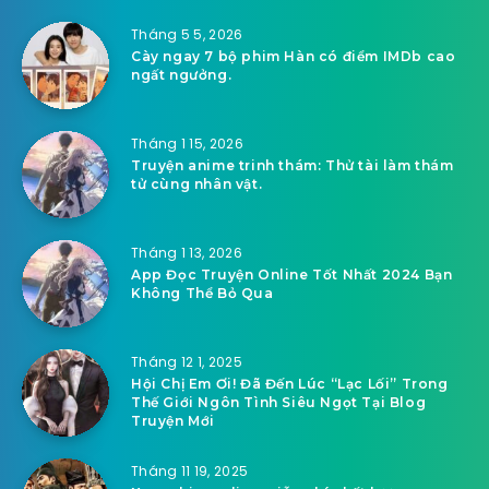
Tháng 5 5, 2026
Cày ngay 7 bộ phim Hàn có điểm IMDb cao
ngất ngưởng.
Tháng 1 15, 2026
Truyện anime trinh thám: Thử tài làm thám
tử cùng nhân vật.
Tháng 1 13, 2026
App Đọc Truyện Online Tốt Nhất 2024 Bạn
Không Thể Bỏ Qua
Tháng 12 1, 2025
Hội Chị Em Ơi! Đã Đến Lúc “Lạc Lối” Trong
Thế Giới Ngôn Tình Siêu Ngọt Tại Blog
Truyện Mới
Tháng 11 19, 2025