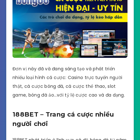
Đơn vị này đã và đang sáng tạo và phát triển
nhiều loại hình cá cược: Casino trực tuyến người
thật, cá cược bóng đá, cá cược thể thao, slot
game, bóng đá ảo…với tỷ lệ cược cao và đa dạng.
188BET – Trang cá cược nhiều
người chơi
188BET phát triển ở lĩnh vực cá độ bóng đá từ năm