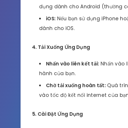
dụng dành cho Android (thường có
iOS:
Nếu bạn sử dụng iPhone hoặ
dành cho iOS.
4. Tải Xuống Ứng Dụng
Nhấn vào liên kết tải:
Nhấn vào li
hành của bạn.
Chờ tải xuống hoàn tất:
Quá trìn
vào tốc độ kết nối internet của bạn
5. Cài Đặt Ứng Dụng