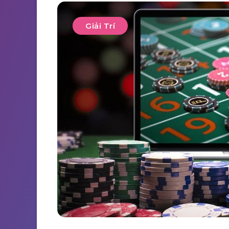
Giải Trí