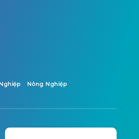
Nghiệp
Nông Nghiệp