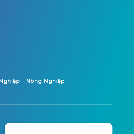
Nghiệp
Nông Nghiệp