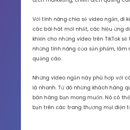
Với tính năng chia sẻ video ngắn, đi
các bài hát mới nhất, các hiệu ứng đ
khiến cho những video trên TikTok sẽ
những tính năng của sản phẩm, làm 
quảng cáo.
Những video ngắn này phù hợp với cá
là nhanh. Từ đó những khách hàng q
bán hàng bạn mong muốn. Nó có thể 
bạn trên các trang thương mại điện t