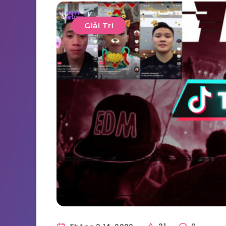
Giải Trí