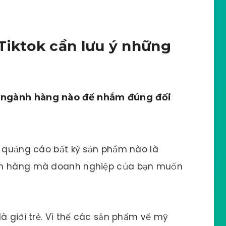
Tiktok cần lưu ý những
h ngành hàng nào để nhắm đúng đối
à quảng cáo bất kỳ sản phẩm nào là
ách hàng mà doanh nghiệp của bạn muốn
à giới trẻ. Vì thế các sản phẩm về mỹ