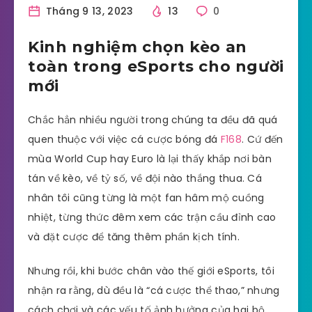
Tháng 9 13, 2023
13
0
Kinh nghiệm chọn kèo an
toàn trong eSports cho người
mới
Chắc hẳn nhiều người trong chúng ta đều đã quá
quen thuộc với việc cá cược bóng đá
F168
. Cứ đến
mùa World Cup hay Euro là lại thấy khắp nơi bàn
tán về kèo, về tỷ số, về đội nào thắng thua. Cá
nhân tôi cũng từng là một fan hâm mộ cuồng
nhiệt, từng thức đêm xem các trận cầu đỉnh cao
và đặt cược để tăng thêm phần kịch tính.
Nhưng rồi, khi bước chân vào thế giới eSports, tôi
nhận ra rằng, dù đều là “cá cược thể thao,” nhưng
cách chơi và các yếu tố ảnh hưởng của hai bộ