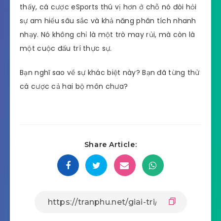
thấy, cá cược eSports thú vị hơn ở chỗ nó đòi hỏi
sự am hiểu sâu sắc và khả năng phân tích nhanh
nhạy. Nó không chỉ là một trò may rủi, mà còn là
một cuộc đấu trí thực sự.
Bạn nghĩ sao về sự khác biệt này? Bạn đã từng thử
cá cược cả hai bộ môn chưa?
Share Article: