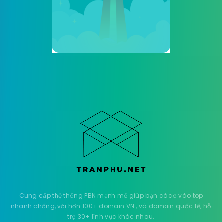
Cung cấp thệ thống PBN mạnh mẽ giúp bạn có cơ vào top
nhanh chống, với hơn 100+ domain VN , và domain quốc tế, hỗ
trợ 30+ lĩnh vực khác nhau.