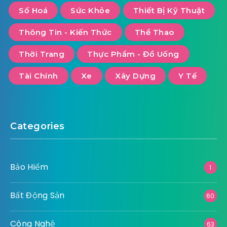
Số Hoá
Sức Khỏe
Thiết Bị Kỹ Thuật
Thông Tin - Kiến Thức
Thể Thao
Thời Trang
Thực Phẩm - Đồ Uống
Tài Chính
Xe
Xây Dựng
Y Tế
Categories
Bảo Hiểm
1
Bất Động Sản
60
Công Nghệ
63