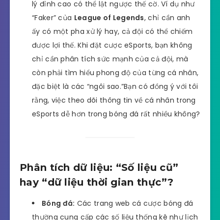
lý đỉnh cao có thể lật ngược thế cờ. Ví dụ như
“Faker” của
League of Legends
, chỉ cần anh
ấy có một pha xử lý hay, cả đội có thể chiếm
được lợi thế. Khi đặt cược eSports, bạn không
chỉ cần phân tích sức mạnh của cả đội, mà
còn phải tìm hiểu phong độ của từng cá nhân,
đặc biệt là các “ngôi sao.”Bạn có đồng ý với tôi
rằng, việc theo dõi thông tin về cá nhân trong
eSports dễ hơn trong bóng đá rất nhiều không?
Phân tích dữ liệu: “Số liệu cũ”
hay “dữ liệu thời gian thực”?
Bóng đá:
Các trang web cá cược bóng đá
thường cung cấp các số liệu thống kê như lịch