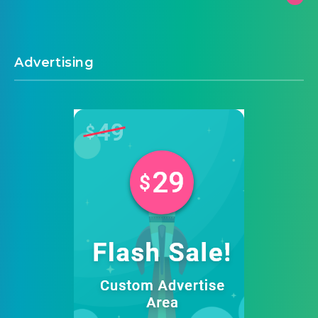
Advertising