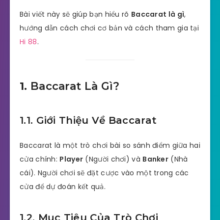
Bài viết này sẽ giúp bạn hiểu rõ
Baccarat là gì
,
hướng dẫn cách chơi cơ bản và cách tham gia tại
Hi 88
.
1.
Baccarat Là Gì?
1.1. Giới Thiệu Về Baccarat
Baccarat là một trò chơi bài so sánh điểm giữa hai
cửa chính:
Player
(Người chơi) và
Banker
(Nhà
cái). Người chơi sẽ đặt cược vào một trong các
cửa để dự đoán kết quả.
1.2. Mục Tiêu Của Trò Chơi