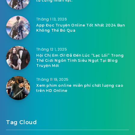
tử cùng nhân vật.
Tháng 1 13, 2026
App Đọc Truyện Online Tốt Nhất 2024 Bạn
Không Thể Bỏ Qua
Tháng 12 1, 2025
Hội Chị Em Ơi! Đã Đến Lúc “Lạc Lối” Trong
Thế Giới Ngôn Tình Siêu Ngọt Tại Blog
Truyện Mới
Tháng 11 19, 2025
Xem phim online miễn phí chất lượng cao
trên HD Online
Tag Cloud