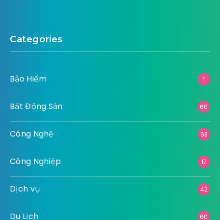
Categories
Bảo Hiểm
1
Bất Động Sản
60
Công Nghệ
63
Công Nghiệp
17
Dịch vụ
42
Du Lịch
60