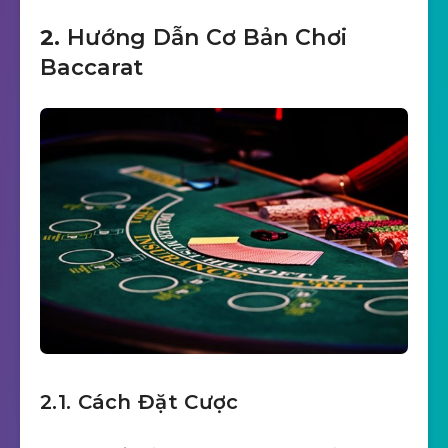
2.
Hướng Dẫn Cơ Bản Chơi
Baccarat
2.1. Cách Đặt Cược