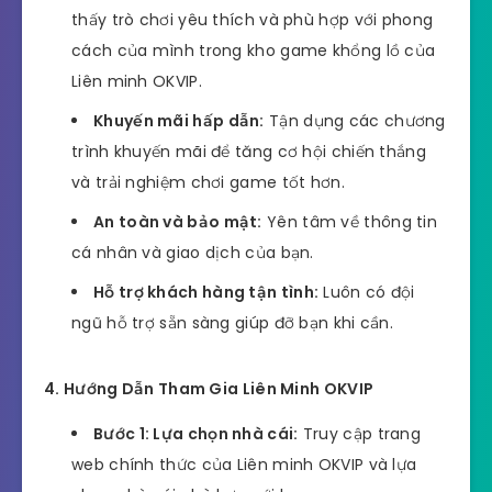
thấy trò chơi yêu thích và phù hợp với phong
cách của mình trong kho game khổng lồ của
Liên minh OKVIP.
Khuyến mãi hấp dẫn:
Tận dụng các chương
trình khuyến mãi để tăng cơ hội chiến thắng
và trải nghiệm chơi game tốt hơn.
An toàn và bảo mật:
Yên tâm về thông tin
cá nhân và giao dịch của bạn.
Hỗ trợ khách hàng tận tình:
Luôn có đội
ngũ hỗ trợ sẵn sàng giúp đỡ bạn khi cần.
4. Hướng Dẫn Tham Gia Liên Minh OKVIP
Bước 1: Lựa chọn nhà cái:
Truy cập trang
web chính thức của Liên minh OKVIP và lựa