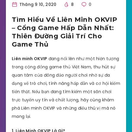
Tháng 9 10, 2020
8
0
Tìm Hiểu Về Liên Minh OKVIP
– Cổng Game Hấp Dẫn Nhất:
Thiên Đường Giải Trí Cho
Game Thủ
Liên minh OKVIP
đang nổi lên như một hiện tượng
trong cộng đồng game thủ Việt Nam, thu hút sự
quan tâm của đông đảo người chơi nhờ sự đa
dạng về trò chơi, tính năng hấp dẫn và cơ hội kiếm
tiền thật. Nếu bạn đang tìm kiếm một sân chơi
trực tuyến uy tín và chất lượng, hãy cùng khám
phá Liên minh OKVIP và những điều thú vị mà nó
mang lại.
1. Liên Minh OKVIP Là Gì?