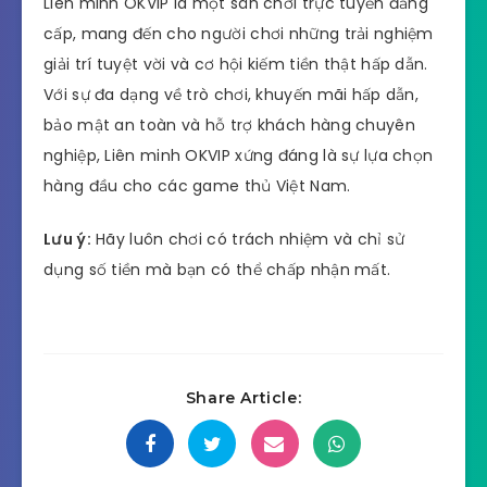
Liên minh OKVIP là một sân chơi trực tuyến đẳng
cấp, mang đến cho người chơi những trải nghiệm
giải trí tuyệt vời và cơ hội kiếm tiền thật hấp dẫn.
Với sự đa dạng về trò chơi, khuyến mãi hấp dẫn,
bảo mật an toàn và hỗ trợ khách hàng chuyên
nghiệp, Liên minh OKVIP xứng đáng là sự lựa chọn
hàng đầu cho các game thủ Việt Nam.
Lưu ý:
Hãy luôn chơi có trách nhiệm và chỉ sử
dụng số tiền mà bạn có thể chấp nhận mất.
Share Article: