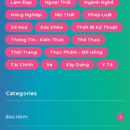
Làm Đẹp
Ngoại Thất
Ngành Nghề
Nông Nghiệp
Nội Thất
Pháp Luật
Số Hoá
Sức Khỏe
Thiết Bị Kỹ Thuật
Thông Tin - Kiến Thức
Thể Thao
Thời Trang
Thực Phẩm - Đồ Uống
Tài Chính
Xe
Xây Dựng
Y Tế
Categories
Bảo Hiểm
1