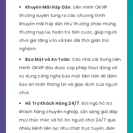
Khuyến Mãi Hấp Dẫn:
Liên minh OKVIP
thường xuyên tung ra các chương trình
khuyến mãi hấp dẫn như thưởng chào mừng,
thưởng nạp lại, hoàn trả tiền cược, giúp người
chơi gia tăng vốn và kéo dài thời gian trải
nghiệm.
Bảo Mật và An Toàn:
Các nhà cái trong Liên
minh OKVIP đều được cấp phép hoạt động và
sử dụng công nghệ bảo mật tiên tiến để đảm
bảo an toàn thông tin và giao dịch của người
chơi.
Hỗ Trợ Khách Hàng 24/7:
Đội ngũ hỗ trợ
khách hàng chuyên nghiệp, sẵn sàng giải đáp
mọi thắc mắc và hỗ trợ người chơi 24/7 qua
nhiều kênh liên lạc như chat trực tuyến, điện