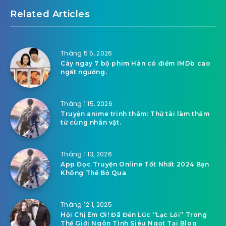
Related Articles
Tháng 5 5, 2026
Cày ngay 7 bộ phim Hàn có điểm IMDb cao
ngất ngưởng.
Tháng 1 15, 2026
Truyện anime trinh thám: Thử tài làm thám
tử cùng nhân vật.
Tháng 1 13, 2026
App Đọc Truyện Online Tốt Nhất 2024 Bạn
Không Thể Bỏ Qua
Tháng 12 1, 2025
Hội Chị Em Ơi! Đã Đến Lúc “Lạc Lối” Trong
Thế Giới Ngôn Tình Siêu Ngọt Tại Blog