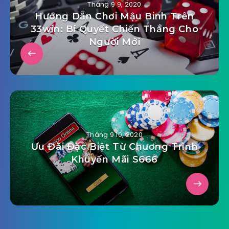
Tháng 9 9, 2020
Hướng Dẫn Chơi Mậu Binh Trên
33win: Bí Quyết Chiến Thắng Cho
Người Mới
Tháng 9 10, 2020
Ưu Đãi Đặc Biệt Từ Chương Trình
Khuyến Mãi S666