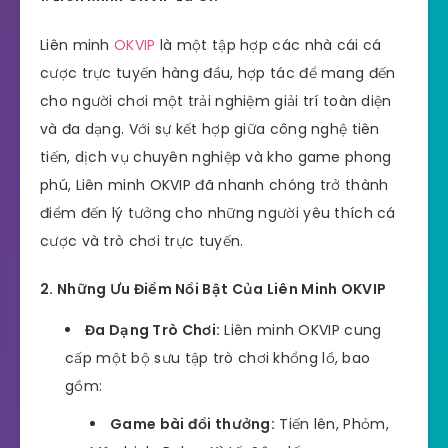
Liên minh
OKVIP
là một tập hợp các nhà cái cá
cược trực tuyến hàng đầu, hợp tác để mang đến
cho người chơi một trải nghiệm giải trí toàn diện
và đa dạng. Với sự kết hợp giữa công nghệ tiên
tiến, dịch vụ chuyên nghiệp và kho game phong
phú, Liên minh OKVIP đã nhanh chóng trở thành
điểm đến lý tưởng cho những người yêu thích cá
cược và trò chơi trực tuyến.
2. Những Ưu Điểm Nổi Bật Của Liên Minh OKVIP
Đa Dạng Trò Chơi:
Liên minh OKVIP cung
cấp một bộ sưu tập trò chơi khổng lồ, bao
gồm:
Game bài đổi thưởng:
Tiến lên, Phỏm,