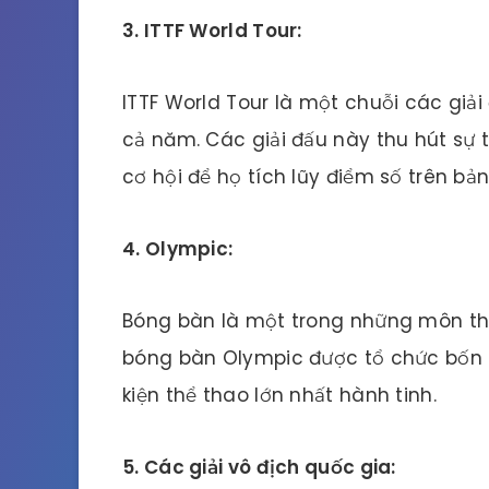
3. ITTF World Tour:
ITTF World Tour là một chuỗi các giả
cả năm. Các giải đấu này thu hút sự 
cơ hội để họ tích lũy điểm số trên bản
4. Olympic:
Bóng bàn là một trong những môn thể 
bóng bàn Olympic được tổ chức bốn 
kiện thể thao lớn nhất hành tinh.
5. Các giải vô địch quốc gia: