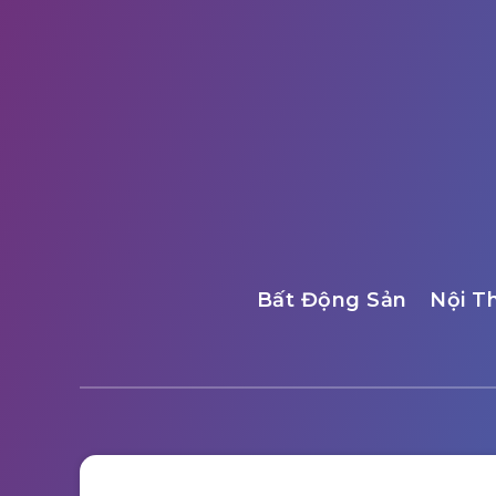
Bất Động Sản
Nội T