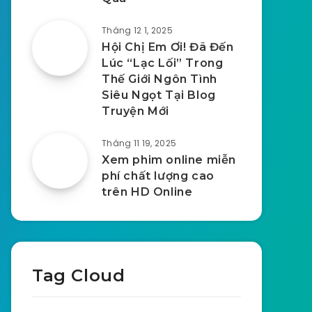
Tháng 12 1, 2025
Hội Chị Em Ơi! Đã Đến
Lúc “Lạc Lối” Trong
Thế Giới Ngôn Tình
Siêu Ngọt Tại Blog
Truyện Mới
Tháng 11 19, 2025
Xem phim online miễn
phí chất lượng cao
trên HD Online
Tag Cloud