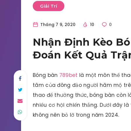
Giải Trí
Tháng 7 9, 2020
10
0
Nhận Định Kèo B
Đoán Kết Quả Trậ
Bóng bàn
789bet
là một môn thể thao
tâm của đông đảo người hâm mộ trên 
thao để thưởng thức, bóng bàn còn l
nhiều cơ hội chiến thắng. Dưới đây l
không nên bỏ lỡ trong năm 2024.