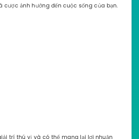
 cược ảnh hưởng đến cuộc sống của bạn.
i trí thú vị và có thể mang lại lợi nhuận