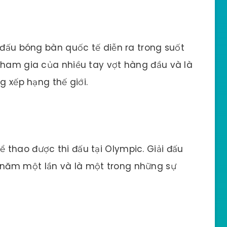
i đấu bóng bàn quốc tế diễn ra trong suốt
tham gia của nhiều tay vợt hàng đầu và là
g xếp hạng thế giới.
thao được thi đấu tại Olympic. Giải đấu
năm một lần và là một trong những sự