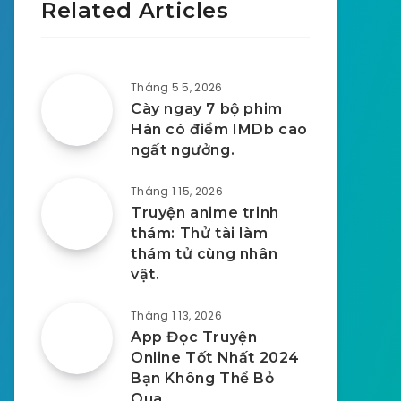
Related Articles
Tháng 5 5, 2026
Cày ngay 7 bộ phim
Hàn có điểm IMDb cao
ngất ngưởng.
Tháng 1 15, 2026
Truyện anime trinh
thám: Thử tài làm
thám tử cùng nhân
vật.
Tháng 1 13, 2026
App Đọc Truyện
Online Tốt Nhất 2024
Bạn Không Thể Bỏ
Qua