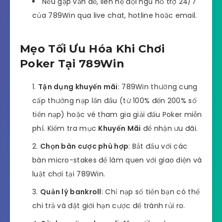
Nếu gặp vấn đề, liên hệ đội ngũ hỗ trợ 24/7
của 789Win qua live chat, hotline hoặc email.
Mẹo Tối Ưu Hóa Khi Chơi
Poker Tại 789Win
Tận dụng khuyến mãi
: 789Win thường cung
cấp thưởng nạp lần đầu (từ 100% đến 200% số
tiền nạp) hoặc vé tham gia giải đấu Poker miễn
phí. Kiểm tra mục
Khuyến Mãi
để nhận ưu đãi.
Chọn bàn cược phù hợp
: Bắt đầu với các
bàn micro-stakes để làm quen với giao diện và
luật chơi tại 789Win.
Quản lý bankroll
: Chỉ nạp số tiền bạn có thể
chi trả và đặt giới hạn cược để tránh rủi ro.