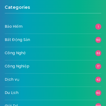
Categories
Bảo Hiểm
1
Bất Động Sản
60
Công Nghệ
63
Công Nghiệp
17
Dịch vụ
42
Du Lịch
60
Giải Trí