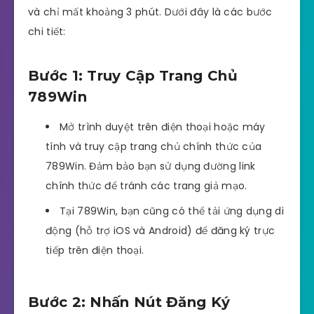
và chỉ mất khoảng 3 phút. Dưới đây là các bước
chi tiết:
Bước 1: Truy Cập Trang Chủ
789Win
Mở trình duyệt trên điện thoại hoặc máy
tính và truy cập trang chủ chính thức của
789Win. Đảm bảo bạn sử dụng đường link
chính thức để tránh các trang giả mạo.
Tại 789Win, bạn cũng có thể tải ứng dụng di
động (hỗ trợ iOS và Android) để đăng ký trực
tiếp trên điện thoại.
Bước 2: Nhấn Nút Đăng Ký