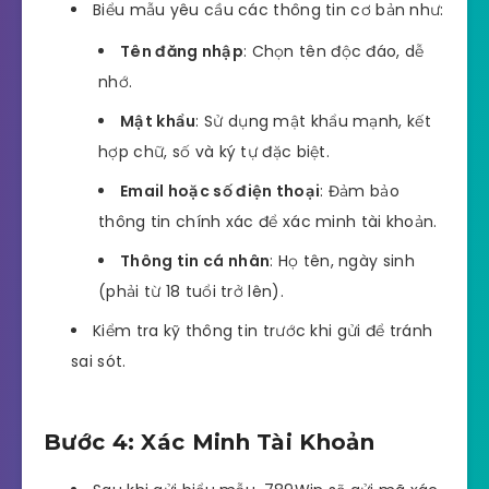
Biểu mẫu yêu cầu các thông tin cơ bản như:
Tên đăng nhập
: Chọn tên độc đáo, dễ
nhớ.
Mật khẩu
: Sử dụng mật khẩu mạnh, kết
hợp chữ, số và ký tự đặc biệt.
Email hoặc số điện thoại
: Đảm bảo
thông tin chính xác để xác minh tài khoản.
Thông tin cá nhân
: Họ tên, ngày sinh
(phải từ 18 tuổi trở lên).
Kiểm tra kỹ thông tin trước khi gửi để tránh
sai sót.
Bước 4: Xác Minh Tài Khoản