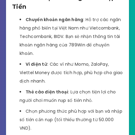
Tiền
Chuyển khoản ngân hàng
: Hỗ trợ các ngân
hàng phổ biến tại Việt Nam như Vietcombank,
Techcombank, BIDV. Bạn sẽ nhận thông tin tài
khoản ngân hàng của 789Win để chuyển
khoản.
Ví điện tử
: Các ví như Momo, ZaloPay,
Viettel Money được tích hợp, phù hợp cho giao
dịch nhanh.
Thẻ cào điện thoại
: Lựa chọn tiện lợi cho
người chơi muốn nạp số tiền nhỏ.
Chọn phương thức phù hợp với bạn và nhập
số tiền cần nạp (tối thiểu thường từ 50.000
VND).