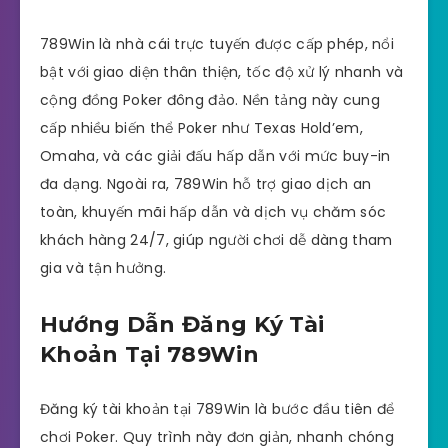
789Win là nhà cái trực tuyến được cấp phép, nổi
bật với giao diện thân thiện, tốc độ xử lý nhanh và
cộng đồng Poker đông đảo. Nền tảng này cung
cấp nhiều biến thể Poker như Texas Hold’em,
Omaha, và các giải đấu hấp dẫn với mức buy-in
đa dạng. Ngoài ra, 789Win hỗ trợ giao dịch an
toàn, khuyến mãi hấp dẫn và dịch vụ chăm sóc
khách hàng 24/7, giúp người chơi dễ dàng tham
gia và tận hưởng.
Hướng Dẫn Đăng Ký Tài
Khoản Tại 789Win
Đăng ký tài khoản tại 789Win là bước đầu tiên để
chơi Poker. Quy trình này đơn giản, nhanh chóng