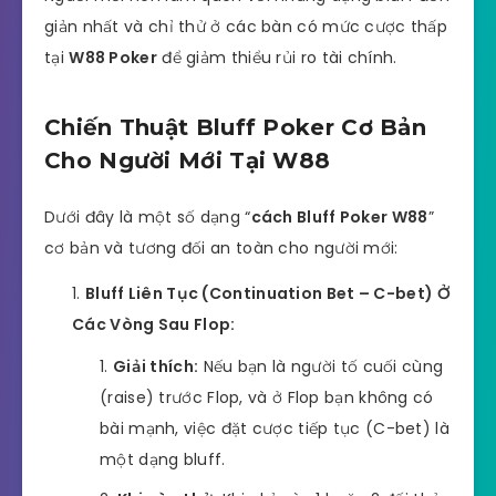
giản nhất và chỉ thử ở các bàn có mức cược thấp
tại
W88 Poker
để giảm thiểu rủi ro tài chính.
Chiến Thuật Bluff Poker Cơ Bản
Cho Người Mới Tại W88
Dưới đây là một số dạng “
cách Bluff Poker W88
”
cơ bản và tương đối an toàn cho người mới:
Bluff Liên Tục (Continuation Bet – C-bet) Ở
Các Vòng Sau Flop:
Giải thích:
Nếu bạn là người tố cuối cùng
(raise) trước Flop, và ở Flop bạn không có
bài mạnh, việc đặt cược tiếp tục (C-bet) là
một dạng bluff.