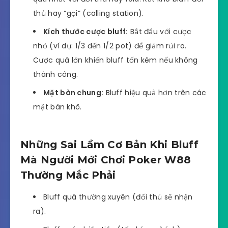
thủ hay “gọi” (calling station).
Kích thước cược bluff:
Bắt đầu với cược
nhỏ (ví dụ: 1/3 đến 1/2 pot) để giảm rủi ro.
Cược quá lớn khiến bluff tốn kém nếu không
thành công.
Mặt bàn chung:
Bluff hiệu quả hơn trên các
mặt bàn khô.
Những Sai Lầm Cơ Bản Khi Bluff
Mà Người Mới Chơi Poker W88
Thường Mắc Phải
Bluff quá thường xuyên (đối thủ sẽ nhận
ra).