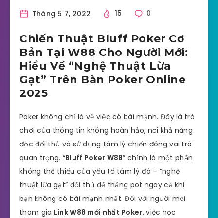
Tháng 5 7, 2022
15
0
Chiến Thuật Bluff Poker Cơ
Bản Tại W88 Cho Người Mới:
Hiểu Về “Nghệ Thuật Lừa
Gạt” Trên Bàn Poker Online
2025
Poker không chỉ là về việc có bài mạnh. Đây là trò
chơi của thông tin không hoàn hảo, nơi khả năng
đọc đối thủ và sử dụng tâm lý chiến đóng vai trò
quan trọng. “
Bluff Poker W88
” chính là một phần
không thể thiếu của yếu tố tâm lý đó – “nghệ
thuật lừa gạt” đối thủ để thắng pot ngay cả khi
bạn không có bài mạnh nhất. Đối với người mới
tham gia
Link W88 mới nhất
Poker
, việc học