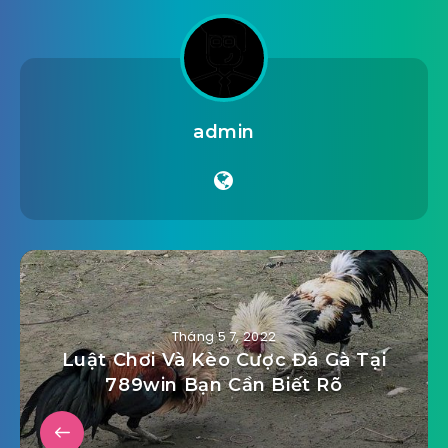
admin
Tháng 5 7, 2022
Luật Chơi Và Kèo Cược Đá Gà Tại
789win Bạn Cần Biết Rõ