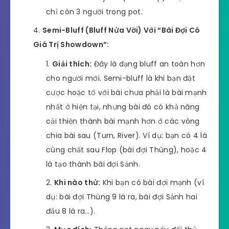
chỉ còn 3 người trong pot.
Semi-Bluff (Bluff Nửa Vời) Với “Bài Đợi Có
Giá Trị Showdown”:
Giải thích:
Đây là dạng bluff an toàn hơn
cho người mới. Semi-bluff là khi bạn đặt
cược hoặc tố với bài chưa phải là bài mạnh
nhất ở hiện tại, nhưng bài đó có khả năng
cải thiện thành bài mạnh hơn ở các vòng
chia bài sau (Turn, River). Ví dụ: bạn có 4 lá
cùng chất sau Flop (bài đợi Thùng), hoặc 4
lá tạo thành bài đợi Sảnh.
Khi nào thử:
Khi bạn có bài đợi mạnh (ví
dụ: bài đợi Thùng 9 lá ra, bài đợi Sảnh hai
đầu 8 lá ra…).