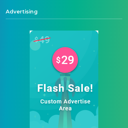
Advertising