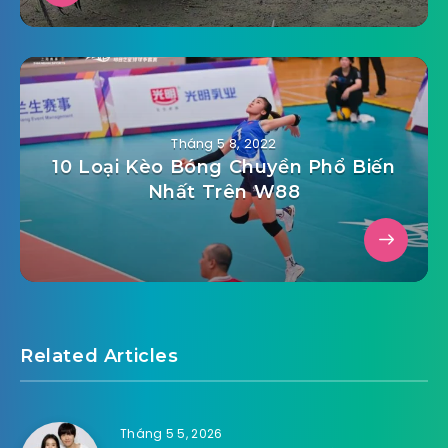
Tháng 5 8, 2022
10 Loại Kèo Bóng Chuyền Phổ Biến
Nhất Trên W88
Related Articles
Tháng 5 5, 2026