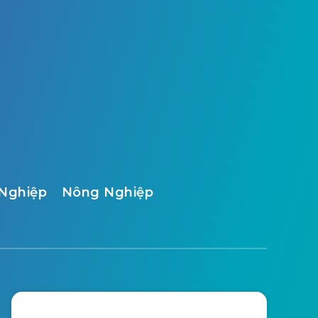
Nghiệp
Nông Nghiệp