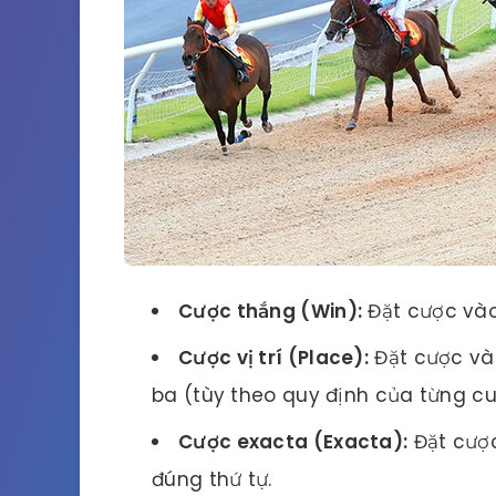
Cược thắng (Win):
Đặt cược vào
Cược vị trí (Place):
Đặt cược vào
ba (tùy theo quy định của từng cu
Cược exacta (Exacta):
Đặt cược
đúng thứ tự.