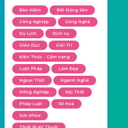
Bảo Hiểm
Bất Động Sản
Công Nghiệp
Công Nghệ
Du Lịch
Dịch vụ
Giáo Dục
Giải Trí
Kiến Thức - Cẩm nang
Luật Pháp
Làm Đẹp
Ngoại Thất
Ngành Nghề
Nông Nghiệp
Nội Thất
Pháp Luật
Số Hoá
Sức Khỏe
Thiết Bị Kỹ Thuật