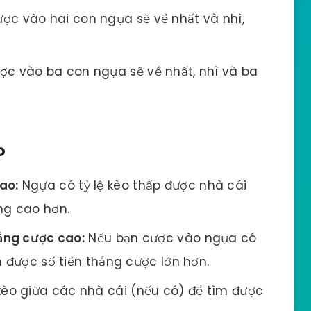
ợc vào hai con ngựa sẽ về nhất và nhì,
ợc vào ba con ngựa sẽ về nhất, nhì và ba
o
ao:
Ngựa có tỷ lệ kèo thấp được nhà cái
ng cao hơn.
thắng cược cao:
Nếu bạn cược vào ngựa có
n được số tiền thắng cược lớn hơn.
kèo giữa các nhà cái (nếu có) để tìm được