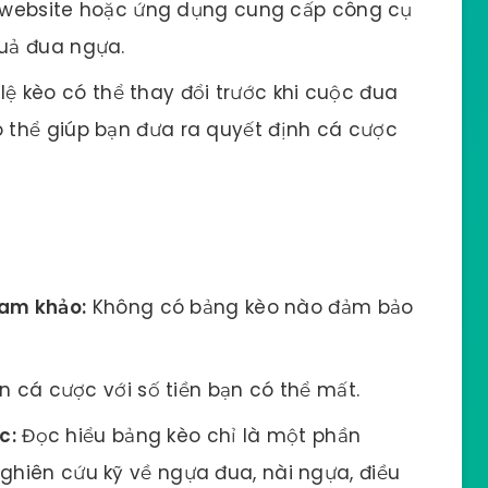
website hoặc ứng dụng cung cấp công cụ
quả đua ngựa.
lệ kèo có thể thay đổi trước khi cuộc đua
ó thể giúp bạn đưa ra quyết định cá cược
ham khảo:
Không có bảng kèo nào đảm bảo
n cá cược với số tiền bạn có thể mất.
c:
Đọc hiểu bảng kèo chỉ là một phần
nghiên cứu kỹ về ngựa đua, nài ngựa, điều