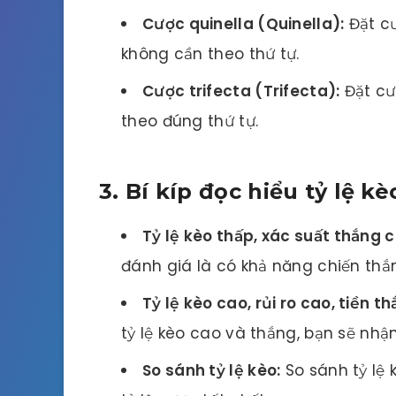
Cược quinella (Quinella):
Đặt cư
không cần theo thứ tự.
Cược trifecta (Trifecta):
Đặt cư
theo đúng thứ tự.
3. Bí kíp đọc hiểu tỷ lệ kè
Tỷ lệ kèo thấp, xác suất thắng c
đánh giá là có khả năng chiến thắ
Tỷ lệ kèo cao, rủi ro cao, tiền 
tỷ lệ kèo cao và thắng, bạn sẽ nhậ
So sánh tỷ lệ kèo:
So sánh tỷ lệ 