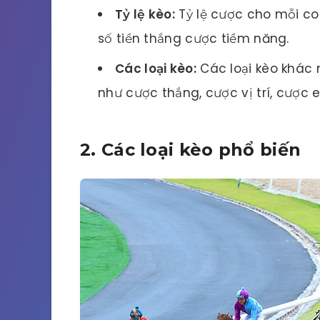
Tỷ lệ kèo:
Tỷ lệ cược cho mỗi co
số tiền thắng cược tiềm năng.
Các loại kèo:
Các loại kèo khác 
như cược thắng, cược vị trí, cược 
2. Các loại kèo phổ biến