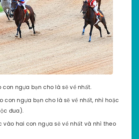
 con ngựa bạn cho là sẽ về nhất.
 con ngựa bạn cho là sẽ về nhất, nhì hoặc
ộc đua).
 vào hai con ngựa sẽ về nhất và nhì theo