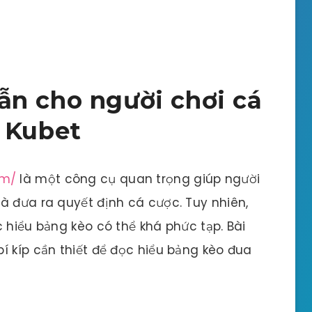
ẫn cho người chơi cá
 Kubet
om/
là một công cụ quan trọng giúp người
à đưa ra quyết định cá cược. Tuy nhiên,
 hiểu bảng kèo có thể khá phức tạp. Bài
í kíp cần thiết để đọc hiểu bảng kèo đua