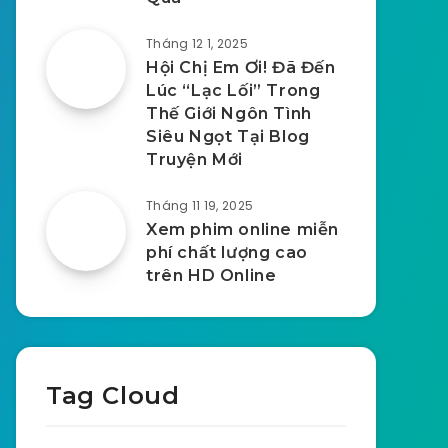
Tháng 12 1, 2025
Hội Chị Em Ơi! Đã Đến
Lúc “Lạc Lối” Trong
Thế Giới Ngôn Tình
Siêu Ngọt Tại Blog
Truyện Mới
Tháng 11 19, 2025
Xem phim online miễn
phí chất lượng cao
trên HD Online
Tag Cloud