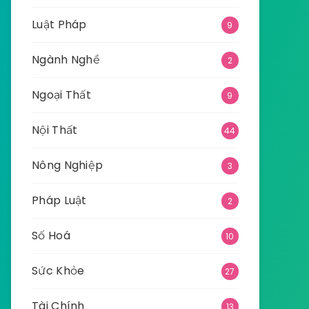
Luật Pháp
9
Ngành Nghề
2
Ngoại Thất
9
Nội Thất
44
Nông Nghiệp
3
Pháp Luật
2
Số Hoá
10
Sức Khỏe
27
Tài Chính
13