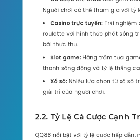
Người chơi có thể tham gia với tỷ
Casino trực tuyến:
Trải nghiệm c
roulette với hình thức phát sóng t
bài thực thụ.
Slot game:
Hàng trăm tựa game 
thanh sống động và tỷ lệ thắng ca
Xổ số:
Nhiều lựa chọn từ xổ số t
giải trí của người chơi.
2.2. Tỷ Lệ Cá Cược Cạnh T
QQ88 nổi bật với tỷ lệ cược hấp dẫn,