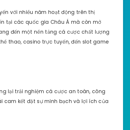
yến với nhiều năm hoạt động trên thị
iến tại các quốc gia Châu Á mà còn mở
mang đến một nền tảng cá cược chất lượng
thể thao, casino trực tuyến, đến slot game
g lại trải nghiệm cá cược an toàn, công
ái cam kết đặt sự minh bạch và lợi ích của