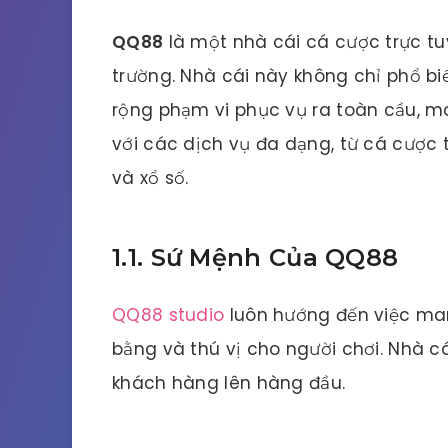
QQ88
là một nhà cái cá cược trực tu
trường. Nhà cái này không chỉ phổ b
rộng phạm vi phục vụ ra toàn cầu, 
với các dịch vụ đa dạng, từ cá cược 
và xổ số.
1.1. Sứ Mệnh Của QQ88
QQ88 studio
luôn hướng đến việc man
bằng và thú vị cho người chơi. Nhà c
khách hàng lên hàng đầu.