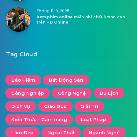
Tháng 11 19, 2025
Xem phim online miễn phí chất lượng cao
trên HD Online
Tag Cloud
Bảo Hiểm
Bất Động Sản
Công Nghiệp
Công Nghệ
Du Lịch
Dịch vụ
Giáo Dục
Giải Trí
Kiến Thức - Cẩm nang
Luật Pháp
Làm Đẹp
Ngoại Thất
Ngành Nghề