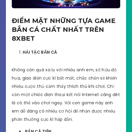
ĐIỂM MẶT NHỮNG TỰA GAME
BẮN CÁ CHẤT NHẤT TRÊN
8XBET
HẢI TẶC BẮN CÁ
Không còn quá xa lạ với nhiều anh em, sở hữu đồ
họa, giao diện cực kì bắt mắt, chắc chắn sẽ khiến
nhiều cược thủ cảm thấy thích thú khi chơi. Chỉ
cần một chiếc điện thoại kết nối Internet căng đét
là có thể vào chơi ngay. Với con game này anh
em dễ dàng có nhiều cơ hội để nhận được nhiều
phần thưởng cực kì hấp dẫn.
BẮN CÁ TIÊN