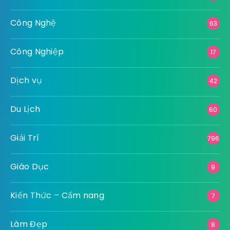
Công Nghệ
63
Công Nghiệp
17
Dịch vụ
42
Du Lịch
60
Giải Trí
796
Giáo Dục
9
Kiến Thức – Cẩm nang
7
Làm Đẹp
8