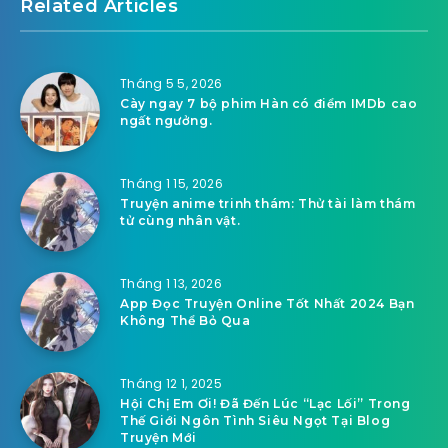
Related Articles
Tháng 5 5, 2026
Cày ngay 7 bộ phim Hàn có điểm IMDb cao
ngất ngưởng.
Tháng 1 15, 2026
Truyện anime trinh thám: Thử tài làm thám
tử cùng nhân vật.
Tháng 1 13, 2026
App Đọc Truyện Online Tốt Nhất 2024 Bạn
Không Thể Bỏ Qua
Tháng 12 1, 2025
Hội Chị Em Ơi! Đã Đến Lúc “Lạc Lối” Trong
Thế Giới Ngôn Tình Siêu Ngọt Tại Blog
Truyện Mới