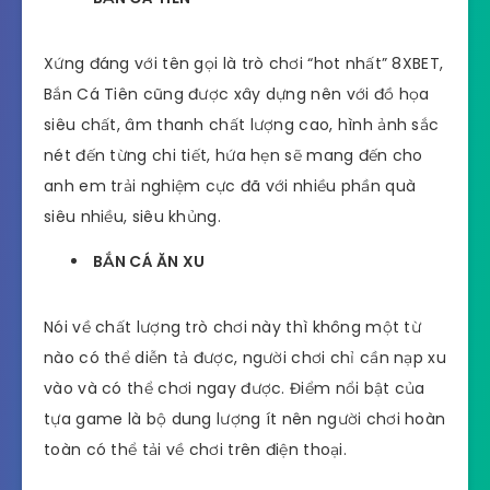
Xứng đáng với tên gọi là trò chơi “hot nhất” 8XBET,
Bắn Cá Tiên cũng được xây dựng nên với đồ họa
siêu chất, âm thanh chất lượng cao, hình ảnh sắc
nét đến từng chi tiết, hứa hẹn sẽ mang đến cho
anh em trải nghiệm cực đã với nhiều phần quà
siêu nhiều, siêu khủng.
BẮN CÁ ĂN XU
Nói về chất lượng trò chơi này thì không một từ
nào có thể diễn tả được, người chơi chỉ cần nạp xu
vào và có thể chơi ngay được. Điểm nổi bật của
tựa game là bộ dung lượng ít nên người chơi hoàn
toàn có thể tải về chơi trên điện thoại.