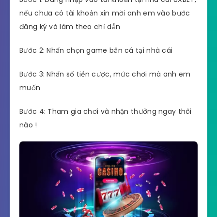
nếu chưa có tài khoản xin mời anh em vào bước
đăng ký và làm theo chỉ dẫn
Bước 2: Nhấn chọn game bắn cá tại nhà cái
Bước 3: Nhấn số tiền cược, mức chơi mà anh em
muốn
Bước 4: Tham gia chơi và nhận thưởng ngay thôi
nào !