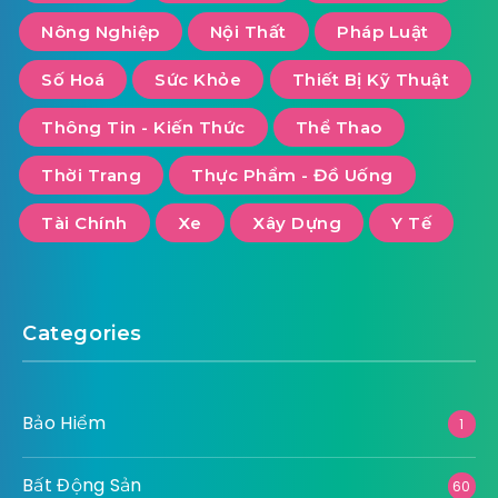
Nông Nghiệp
Nội Thất
Pháp Luật
Số Hoá
Sức Khỏe
Thiết Bị Kỹ Thuật
Thông Tin - Kiến Thức
Thể Thao
Thời Trang
Thực Phẩm - Đồ Uống
Tài Chính
Xe
Xây Dựng
Y Tế
Categories
Bảo Hiểm
1
Bất Động Sản
60