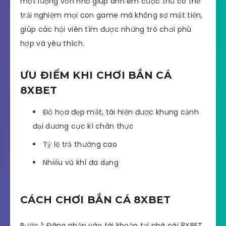
một lượng vốn nhỏ giúp anh em cược thủ có thể
trải nghiệm mọi con game mà không sợ mất tiền,
giúp các hội viên tìm được những trò chơi phù
hợp và yêu thích.
ƯU ĐIỂM KHI CHƠI BẮN CÁ
8XBET
Đồ họa đẹp mắt, tái hiện được khung cảnh
đại dương cực kì chân thực
Tỷ lệ trả thưởng cao
Nhiều vũ khí đa dạng
CÁCH CHƠI BẮN CÁ 8XBET
Bước 1: Đăng nhập vào tài khoản tại nhà cái 8XBET,