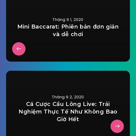
Tháng 9 1, 2020
Mini Baccarat: Phiên bản đơn giản
và dễ chơi
Tháng 9 2, 2020
Cá Cược Cầu Lông Live: Trải
Nghiệm Thực Tế Như Không Bao
Giờ Hết