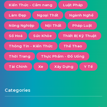
Kiến Thức - Cẩm nang
Luật Pháp
Làm Đẹp
Ngoại Thất
Ngành Nghề
Nông Nghiệp
Nội Thất
Pháp Luật
Số Hoá
Sức Khỏe
Thiết Bị Kỹ Thuật
Thông Tin - Kiến Thức
Thể Thao
Thời Trang
Thực Phẩm - Đồ Uống
Tài Chính
Xe
Xây Dựng
Y Tế
Categories