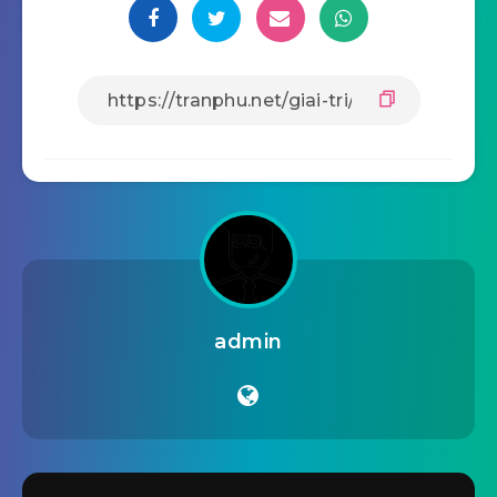
admin