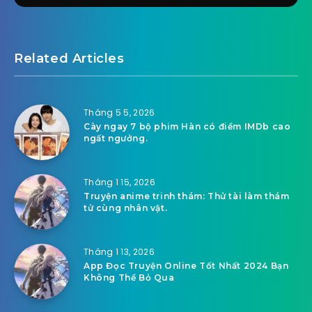
Related Articles
Tháng 5 5, 2026
Cày ngay 7 bộ phim Hàn có điểm IMDb cao
ngất ngưởng.
Tháng 1 15, 2026
Truyện anime trinh thám: Thử tài làm thám
tử cùng nhân vật.
Tháng 1 13, 2026
App Đọc Truyện Online Tốt Nhất 2024 Bạn
Không Thể Bỏ Qua