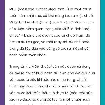
MD5 (Message-Digest Algorithm 5) là một thuật
toán băm mật mã, có khả năng tạo ra một chuỗi
32 ký tự duy nhất (hash) từ bất kỳ dữ liệu đầu vào
nào. Đặc điểm quan trọng của MD5 là tính “một
chiều” – không thể đảo ngược từ chuỗi hash để
tìm ra dữ liệu gốc, và mỗi thay đổi dù nhỏ nhất
trong dữ liệu đầu vào cũng sẽ tạo ra một chuỗi
hash hoàn toàn khác.
Trong tài xỉu MD5, thuật toán này được sử dụng
để tạo ra một chuỗi hash đại diện cho kết quả của
ván cược
trước khi
xúc xắc được tung. Chuỗi
hash này được công khai cho người chơi. Sau khi
ván cược kết thúc, kết quả thực tế (các mặt xúc
xắc) sẽ được sử dụng để tạo ra một chuỗi hash