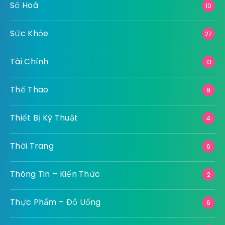
Số Hoá
10
Sức Khỏe
27
Tài Chính
13
Thể Thao
9
Thiết Bị Kỹ Thuật
4
Thời Trang
6
Thông Tin – Kiến Thức
2
Thực Phẩm – Đồ Uống
6