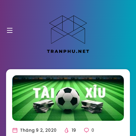
Tháng 9 2, 2020
19
0