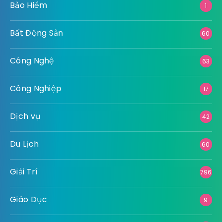
Bảo Hiểm
1
Bất Động Sản
60
Công Nghệ
63
Công Nghiệp
17
Dịch vụ
42
Du Lịch
60
Giải Trí
796
Giáo Dục
9