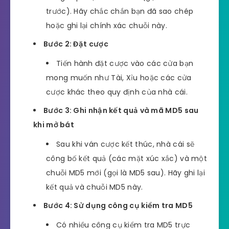
trước). Hãy chắc chắn bạn đã sao chép
hoặc ghi lại chính xác chuỗi này.
Bước 2: Đặt cược
Tiến hành đặt cược vào các cửa bạn
mong muốn như Tài, Xỉu hoặc các cửa
cược khác theo quy định của nhà cái.
Bước 3: Ghi nhận kết quả và mã MD5 sau
khi mở bát
Sau khi ván cược kết thúc, nhà cái sẽ
công bố kết quả (các mặt xúc xắc) và một
chuỗi MD5 mới (gọi là MD5 sau). Hãy ghi lại
kết quả và chuỗi MD5 này.
Bước 4: Sử dụng công cụ kiểm tra MD5
Có nhiều công cụ kiểm tra MD5 trực