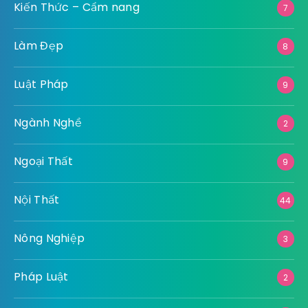
Kiến Thức – Cẩm nang
7
Làm Đẹp
8
Luật Pháp
9
Ngành Nghề
2
Ngoại Thất
9
Nội Thất
44
Nông Nghiệp
3
Pháp Luật
2